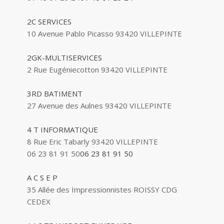
2C SERVICES
10 Avenue Pablo Picasso 93420 VILLEPINTE
2GK-MULTISERVICES
2 Rue Eugéniecotton 93420 VILLEPINTE
3RD BATIMENT
27 Avenue des Aulnes 93420 VILLEPINTE
4 T INFORMATIQUE
8 Rue Eric Tabarly 93420 VILLEPINTE
06 23 81 91 50
06 23 81 91 50
A C S E P
35 Allée des Impressionnistes ROISSY CDG
CEDEX