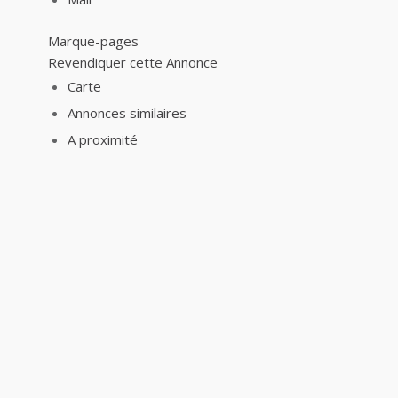
Marque-pages
Revendiquer cette Annonce
Carte
Annonces similaires
A proximité