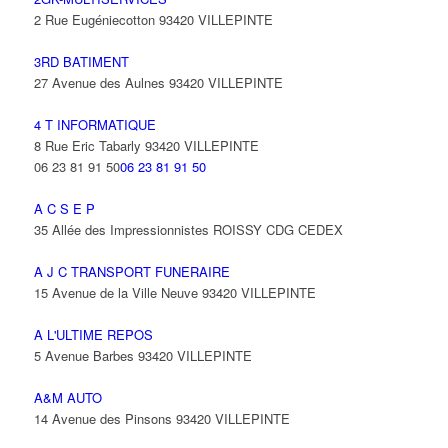
2 Rue Eugéniecotton 93420 VILLEPINTE
3RD BATIMENT
27 Avenue des Aulnes 93420 VILLEPINTE
4 T INFORMATIQUE
8 Rue Eric Tabarly 93420 VILLEPINTE
06 23 81 91 50
06 23 81 91 50
A C S E P
35 Allée des Impressionnistes ROISSY CDG CEDEX
A J C TRANSPORT FUNERAIRE
15 Avenue de la Ville Neuve 93420 VILLEPINTE
A L'ULTIME REPOS
5 Avenue Barbes 93420 VILLEPINTE
A&M AUTO
14 Avenue des Pinsons 93420 VILLEPINTE