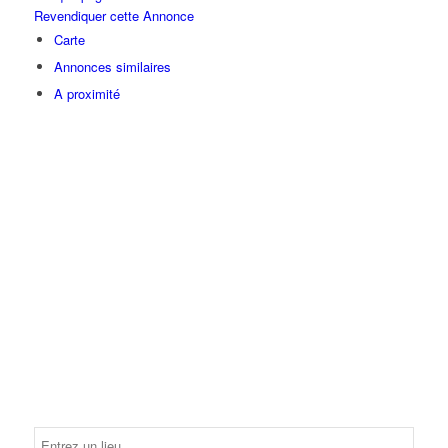
Revendiquer cette Annonce
Carte
Annonces similaires
A proximité