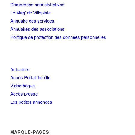
Démarches administratives
Le Mag’ de Villepinte
Annuaire des services
Annuaires des associations
Politique de protection des données personnelles
Actualités
Accès Portail famille
Vidéothèque
Accès presse
Les petites annonces
MARQUE-PAGES