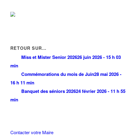
RETOUR SUR…
Miss et Mister Senior 2026
26 juin 2026 - 15 h 03
min
Commémorations du mois de Juin
28 mai 2026 -
16 h 11 min
Banquet des séniors 2026
24 février 2026 - 11 h 55
min
Contacter votre Maire