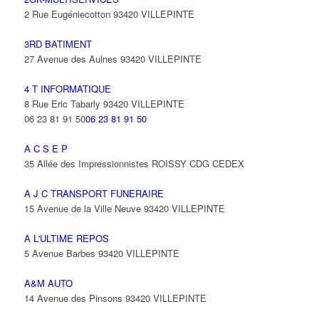
2 Rue Eugéniecotton 93420 VILLEPINTE
3RD BATIMENT
27 Avenue des Aulnes 93420 VILLEPINTE
4 T INFORMATIQUE
8 Rue Eric Tabarly 93420 VILLEPINTE
06 23 81 91 50
06 23 81 91 50
A C S E P
35 Allée des Impressionnistes ROISSY CDG CEDEX
A J C TRANSPORT FUNERAIRE
15 Avenue de la Ville Neuve 93420 VILLEPINTE
A L'ULTIME REPOS
5 Avenue Barbes 93420 VILLEPINTE
A&M AUTO
14 Avenue des Pinsons 93420 VILLEPINTE