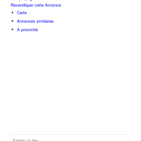
Revendiquer cette Annonce
Carte
Annonces similaires
A proximité