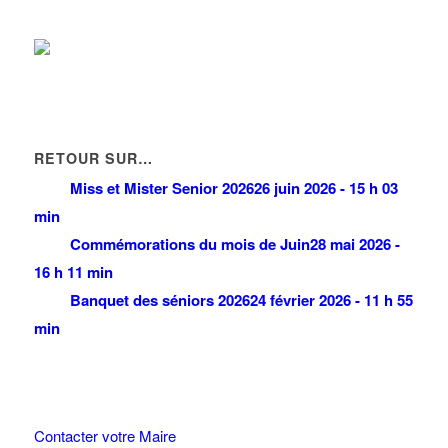
RETOUR SUR…
Miss et Mister Senior 2026
26 juin 2026 - 15 h 03
min
Commémorations du mois de Juin
28 mai 2026 -
16 h 11 min
Banquet des séniors 2026
24 février 2026 - 11 h 55
min
Contacter votre Maire