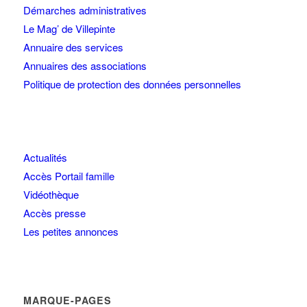
Démarches administratives
Le Mag’ de Villepinte
Annuaire des services
Annuaires des associations
Politique de protection des données personnelles
Actualités
Accès Portail famille
Vidéothèque
Accès presse
Les petites annonces
MARQUE-PAGES