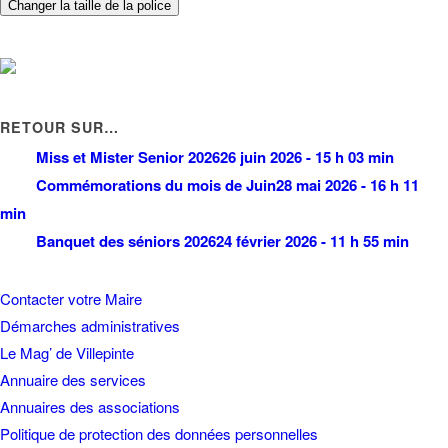
Changer la taille de la police
RETOUR SUR…
Miss et Mister Senior 2026
26 juin 2026 - 15 h 03 min
Commémorations du mois de Juin
28 mai 2026 - 16 h 11
min
Banquet des séniors 2026
24 février 2026 - 11 h 55 min
Contacter votre Maire
Démarches administratives
Le Mag’ de Villepinte
Annuaire des services
Annuaires des associations
Politique de protection des données personnelles