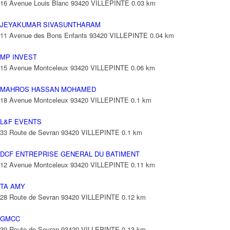
16 Avenue Louis Blanc 93420 VILLEPINTE
0.03 km
JEYAKUMAR SIVASUNTHARAM
11 Avenue des Bons Enfants 93420 VILLEPINTE
0.04 km
MP INVEST
15 Avenue Montceleux 93420 VILLEPINTE
0.06 km
MAHROS HASSAN MOHAMED
18 Avenue Montceleux 93420 VILLEPINTE
0.1 km
L&F EVENTS
33 Route de Sevran 93420 VILLEPINTE
0.1 km
DCF ENTREPRISE GENERAL DU BATIMENT
12 Avenue Montceleux 93420 VILLEPINTE
0.11 km
TA AMY
28 Route de Sevran 93420 VILLEPINTE
0.12 km
GMCC
39 Route de Sevran 93420 VILLEPINTE
0.13 km