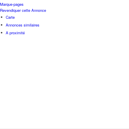
Marque-pages
Revendiquer cette Annonce
Carte
Annonces similaires
A proximité