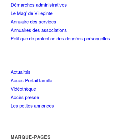
Démarches administratives
Le Mag’ de Villepinte
Annuaire des services
Annuaires des associations
Politique de protection des données personnelles
Actualités
Accès Portail famille
Vidéothèque
Accès presse
Les petites annonces
MARQUE-PAGES