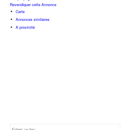
Revendiquer cette Annonce
Carte
Annonces similaires
A proximité