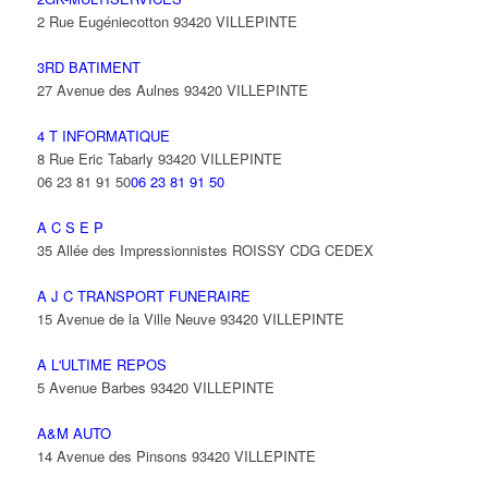
2 Rue Eugéniecotton 93420 VILLEPINTE
3RD BATIMENT
27 Avenue des Aulnes 93420 VILLEPINTE
4 T INFORMATIQUE
8 Rue Eric Tabarly 93420 VILLEPINTE
06 23 81 91 50
06 23 81 91 50
A C S E P
35 Allée des Impressionnistes ROISSY CDG CEDEX
A J C TRANSPORT FUNERAIRE
15 Avenue de la Ville Neuve 93420 VILLEPINTE
A L'ULTIME REPOS
5 Avenue Barbes 93420 VILLEPINTE
A&M AUTO
14 Avenue des Pinsons 93420 VILLEPINTE