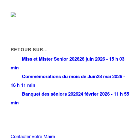
RETOUR SUR…
Miss et Mister Senior 2026
26 juin 2026 - 15 h 03
min
Commémorations du mois de Juin
28 mai 2026 -
16 h 11 min
Banquet des séniors 2026
24 février 2026 - 11 h 55
min
Contacter votre Maire