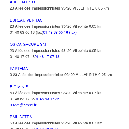
ADEQUAT 133
23 Allée des Impressionnistes 93420 VILLEPINTE
0.05 km
BUREAU VERITAS
23 Allée des Impressionnistes 93420 Villepinte
0.05 km
01 48 63 00 16 (fax)
01 48 63 00 16 (fax)
OSICA GROUPE SNI
23 Allée des Impressionnistes 93420 Villepinte
0.05 km
01 48 17 07 43
01 48 17 07 43
PARTEMA
9-23 Allée des Impressionnistes 93420 VILLEPINTE
0.05 km
B.C.M.N.E
50 Allée des Impressionnistes 93420 Villepinte
0.07 km
01 48 63 17 36
01 48 63 17 36
00271@cmne.fr
BAIL ACTEA
50 Allée des Impressionnistes 93420 Villepinte
0.07 km
01 48 63 19 69
01 48 63 19 69