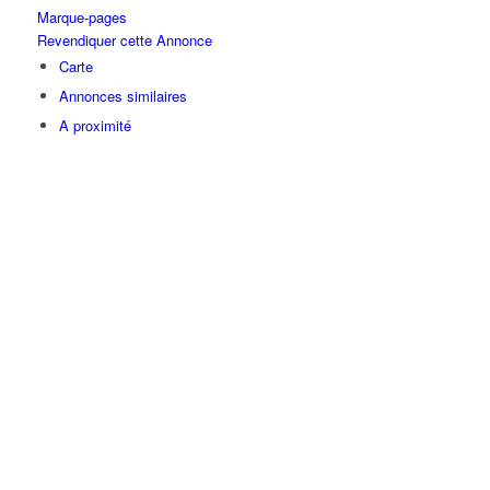
Marque-pages
Revendiquer cette Annonce
Carte
Annonces similaires
A proximité