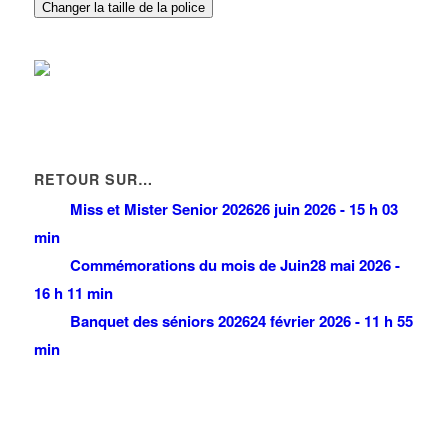
Changer la taille de la police
RETOUR SUR…
Miss et Mister Senior 2026
26 juin 2026 - 15 h 03
min
Commémorations du mois de Juin
28 mai 2026 -
16 h 11 min
Banquet des séniors 2026
24 février 2026 - 11 h 55
min