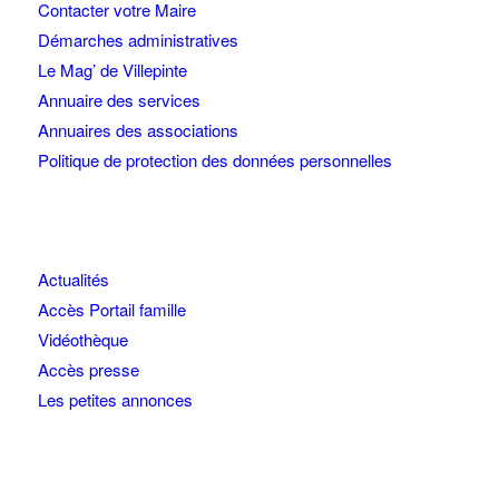
Contacter votre Maire
Démarches administratives
Le Mag’ de Villepinte
Annuaire des services
Annuaires des associations
Politique de protection des données personnelles
Actualités
Accès Portail famille
Vidéothèque
Accès presse
Les petites annonces