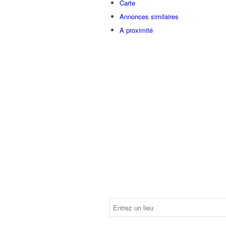
Carte
Annonces similaires
A proximité