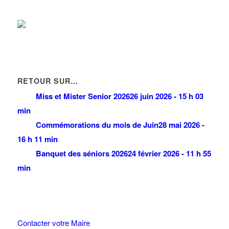
RETOUR SUR…
Miss et Mister Senior 2026
26 juin 2026 - 15 h 03
min
Commémorations du mois de Juin
28 mai 2026 -
16 h 11 min
Banquet des séniors 2026
24 février 2026 - 11 h 55
min
Contacter votre Maire