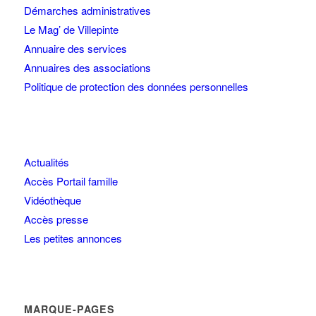
Démarches administratives
Le Mag’ de Villepinte
Annuaire des services
Annuaires des associations
Politique de protection des données personnelles
Actualités
Accès Portail famille
Vidéothèque
Accès presse
Les petites annonces
MARQUE-PAGES