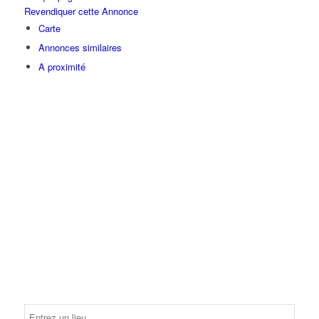
Revendiquer cette Annonce
Carte
Annonces similaires
A proximité