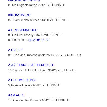
2 Rue Eugéniecotton 93420 VILLEPINTE
3RD BATIMENT
27 Avenue des Aulnes 93420 VILLEPINTE
4 T INFORMATIQUE
8 Rue Eric Tabarly 93420 VILLEPINTE
06 23 81 91 50
06 23 81 91 50
A C S E P
35 Allée des Impressionnistes ROISSY CDG CEDEX
A J C TRANSPORT FUNERAIRE
15 Avenue de la Ville Neuve 93420 VILLEPINTE
A L'ULTIME REPOS
5 Avenue Barbes 93420 VILLEPINTE
A&M AUTO
14 Avenue des Pinsons 93420 VILLEPINTE