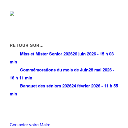
RETOUR SUR…
Miss et Mister Senior 2026
26 juin 2026 - 15 h 03
min
Commémorations du mois de Juin
28 mai 2026 -
16 h 11 min
Banquet des séniors 2026
24 février 2026 - 11 h 55
min
Contacter votre Maire