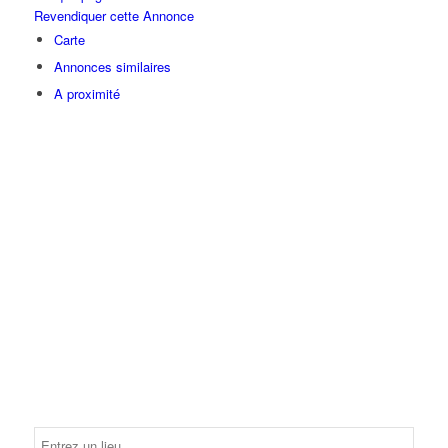
Revendiquer cette Annonce
Carte
Annonces similaires
A proximité