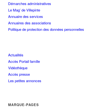
Démarches administratives
Le Mag’ de Villepinte
Annuaire des services
Annuaires des associations
Politique de protection des données personnelles
Actualités
Accès Portail famille
Vidéothèque
Accès presse
Les petites annonces
MARQUE-PAGES