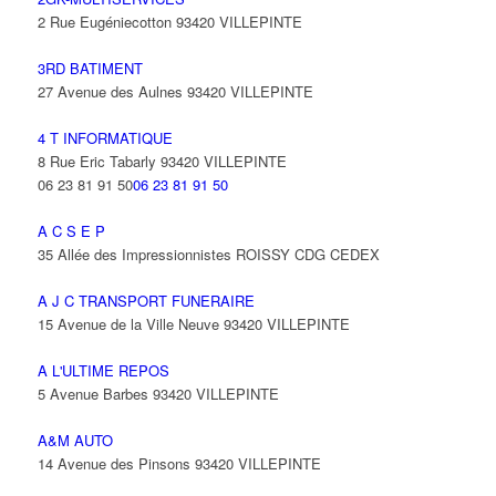
2 Rue Eugéniecotton 93420 VILLEPINTE
3RD BATIMENT
27 Avenue des Aulnes 93420 VILLEPINTE
4 T INFORMATIQUE
8 Rue Eric Tabarly 93420 VILLEPINTE
06 23 81 91 50
06 23 81 91 50
A C S E P
35 Allée des Impressionnistes ROISSY CDG CEDEX
A J C TRANSPORT FUNERAIRE
15 Avenue de la Ville Neuve 93420 VILLEPINTE
A L'ULTIME REPOS
5 Avenue Barbes 93420 VILLEPINTE
A&M AUTO
14 Avenue des Pinsons 93420 VILLEPINTE