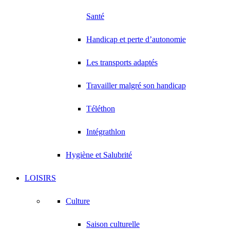
Santé
Handicap et perte d’autonomie
Les transports adaptés
Travailler malgré son handicap
Téléthon
Intégrathlon
Hygiène et Salubrité
LOISIRS
Culture
Saison culturelle