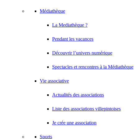
Médiathèque
La Mediathèque ?
Pendant les vacances
Découvrir l’univers numérique
Spectacles et rencontres à la Médiathèque
Vie associative
Actualités des associations
Liste des associations villepintoises
Je crée une association
Sports