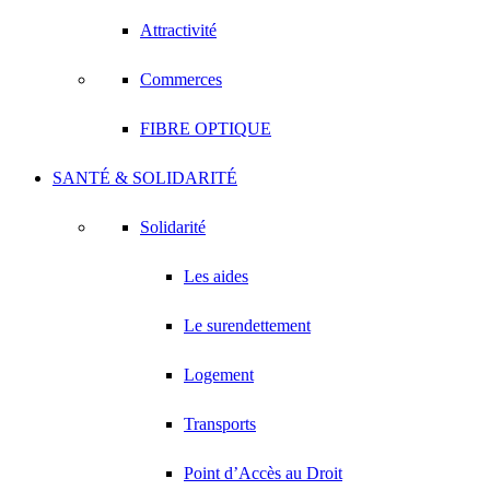
Attractivité
Commerces
FIBRE OPTIQUE
SANTÉ & SOLIDARITÉ
Solidarité
Les aides
Le surendettement
Logement
Transports
Point d’Accès au Droit