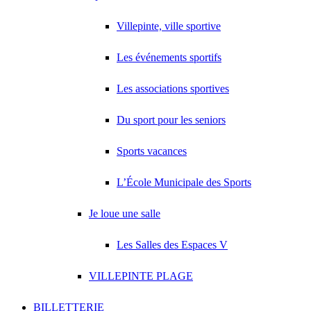
Villepinte, ville sportive
Les événements sportifs
Les associations sportives
Du sport pour les seniors
Sports vacances
L’École Municipale des Sports
Je loue une salle
Les Salles des Espaces V
VILLEPINTE PLAGE
BILLETTERIE