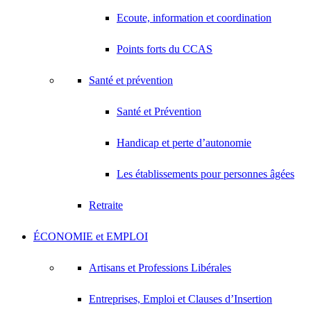
Ecoute, information et coordination
Points forts du CCAS
Santé et prévention
Santé et Prévention
Handicap et perte d’autonomie
Les établissements pour personnes âgées
Retraite
ÉCONOMIE et EMPLOI
Artisans et Professions Libérales
Entreprises, Emploi et Clauses d’Insertion