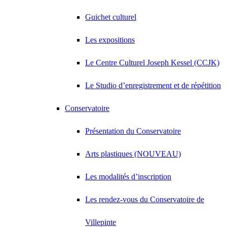
Guichet culturel
Les expositions
Le Centre Culturel Joseph Kessel (CCJK)
Le Studio d’enregistrement et de répétition
Conservatoire
Présentation du Conservatoire
Arts plastiques (NOUVEAU)
Les modalités d’inscription
Les rendez-vous du Conservatoire de
Villepinte