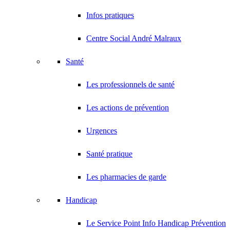
Infos pratiques
Centre Social André Malraux
Santé
Les professionnels de santé
Les actions de prévention
Urgences
Santé pratique
Les pharmacies de garde
Handicap
Le Service Point Info Handicap Prévention