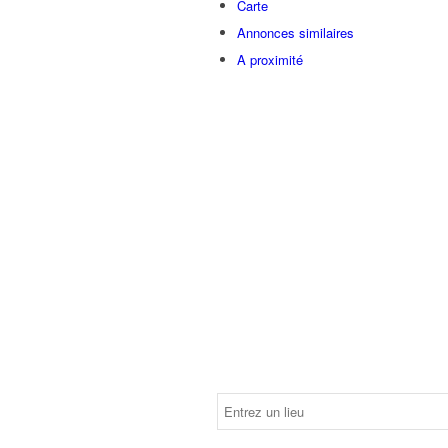
Carte
Annonces similaires
A proximité