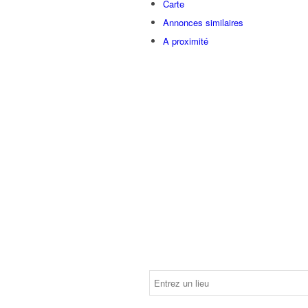
Carte
Annonces similaires
A proximité