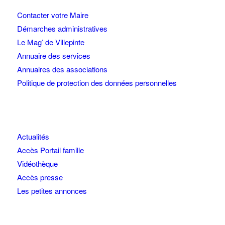
Contacter votre Maire
Démarches administratives
Le Mag’ de Villepinte
Annuaire des services
Annuaires des associations
Politique de protection des données personnelles
Actualités
Accès Portail famille
Vidéothèque
Accès presse
Les petites annonces