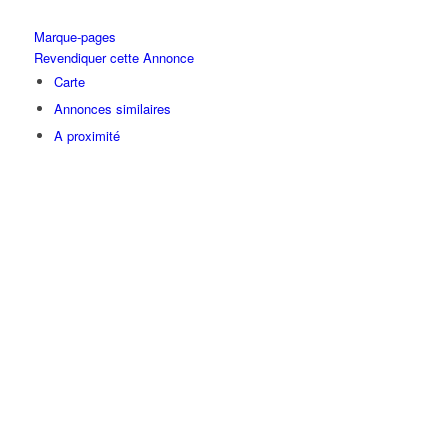
Marque-pages
Revendiquer cette Annonce
Carte
Annonces similaires
A proximité