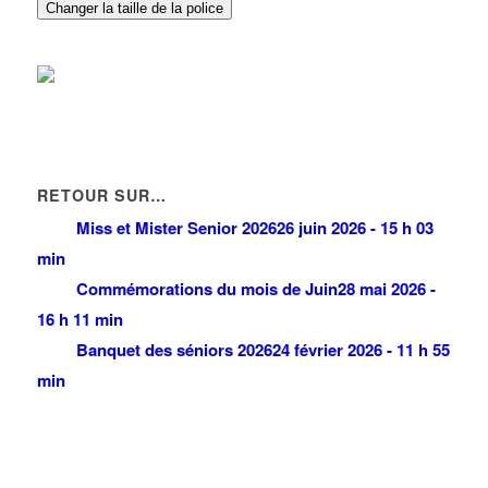
Changer la taille de la police
RETOUR SUR…
Miss et Mister Senior 2026
26 juin 2026 - 15 h 03
min
Commémorations du mois de Juin
28 mai 2026 -
16 h 11 min
Banquet des séniors 2026
24 février 2026 - 11 h 55
min