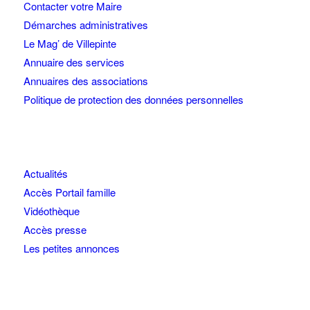
Contacter votre Maire
Démarches administratives
Le Mag’ de Villepinte
Annuaire des services
Annuaires des associations
Politique de protection des données personnelles
Actualités
Accès Portail famille
Vidéothèque
Accès presse
Les petites annonces