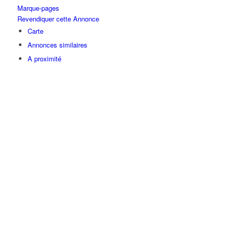
Marque-pages
Revendiquer cette Annonce
Carte
Annonces similaires
A proximité