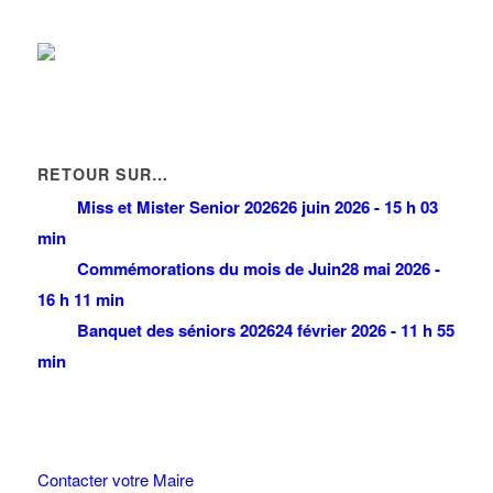
RETOUR SUR…
Miss et Mister Senior 2026
26 juin 2026 - 15 h 03
min
Commémorations du mois de Juin
28 mai 2026 -
16 h 11 min
Banquet des séniors 2026
24 février 2026 - 11 h 55
min
Contacter votre Maire