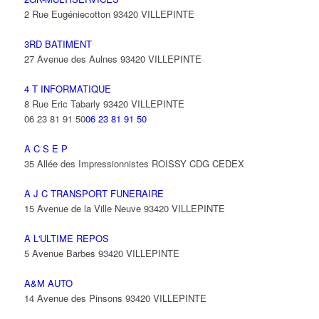
2 Rue Eugéniecotton 93420 VILLEPINTE
3RD BATIMENT
27 Avenue des Aulnes 93420 VILLEPINTE
4 T INFORMATIQUE
8 Rue Eric Tabarly 93420 VILLEPINTE
06 23 81 91 50
06 23 81 91 50
A C S E P
35 Allée des Impressionnistes ROISSY CDG CEDEX
A J C TRANSPORT FUNERAIRE
15 Avenue de la Ville Neuve 93420 VILLEPINTE
A L'ULTIME REPOS
5 Avenue Barbes 93420 VILLEPINTE
A&M AUTO
14 Avenue des Pinsons 93420 VILLEPINTE