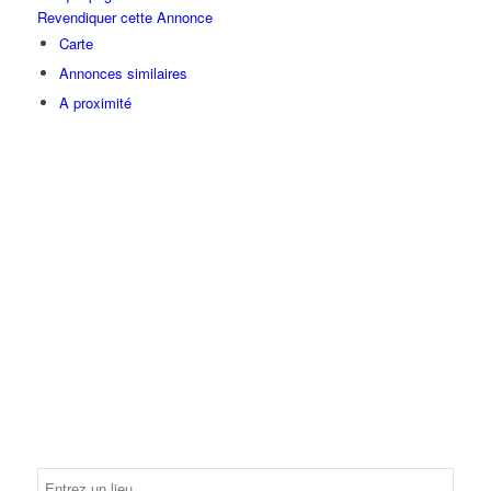
Revendiquer cette Annonce
Carte
Annonces similaires
A proximité