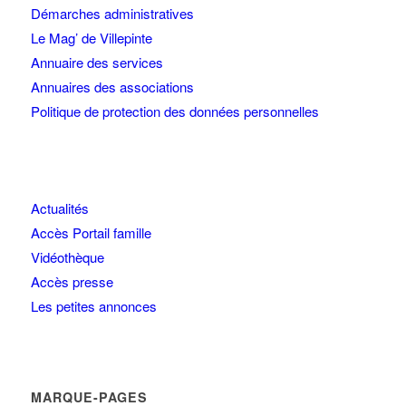
Démarches administratives
Le Mag’ de Villepinte
Annuaire des services
Annuaires des associations
Politique de protection des données personnelles
Actualités
Accès Portail famille
Vidéothèque
Accès presse
Les petites annonces
MARQUE-PAGES