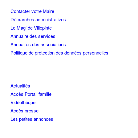
Contacter votre Maire
Démarches administratives
Le Mag’ de Villepinte
Annuaire des services
Annuaires des associations
Politique de protection des données personnelles
Actualités
Accès Portail famille
Vidéothèque
Accès presse
Les petites annonces