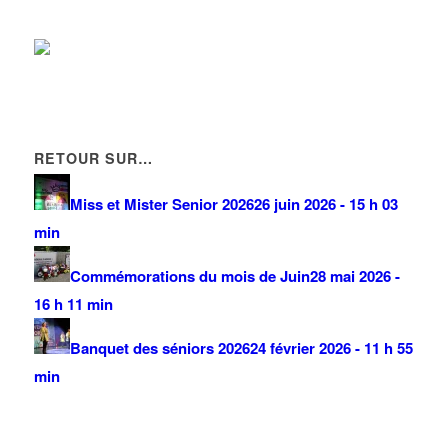
RETOUR SUR…
Miss et Mister Senior 2026
26 juin 2026 - 15 h 03
min
Commémorations du mois de Juin
28 mai 2026 -
16 h 11 min
Banquet des séniors 2026
24 février 2026 - 11 h 55
min