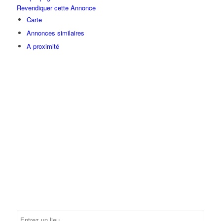
Revendiquer cette Annonce
Carte
Annonces similaires
A proximité