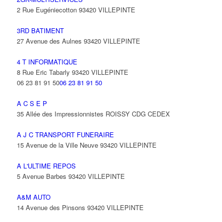
2 Rue Eugéniecotton 93420 VILLEPINTE
3RD BATIMENT
27 Avenue des Aulnes 93420 VILLEPINTE
4 T INFORMATIQUE
8 Rue Eric Tabarly 93420 VILLEPINTE
06 23 81 91 50
06 23 81 91 50
A C S E P
35 Allée des Impressionnistes ROISSY CDG CEDEX
A J C TRANSPORT FUNERAIRE
15 Avenue de la Ville Neuve 93420 VILLEPINTE
A L'ULTIME REPOS
5 Avenue Barbes 93420 VILLEPINTE
A&M AUTO
14 Avenue des Pinsons 93420 VILLEPINTE