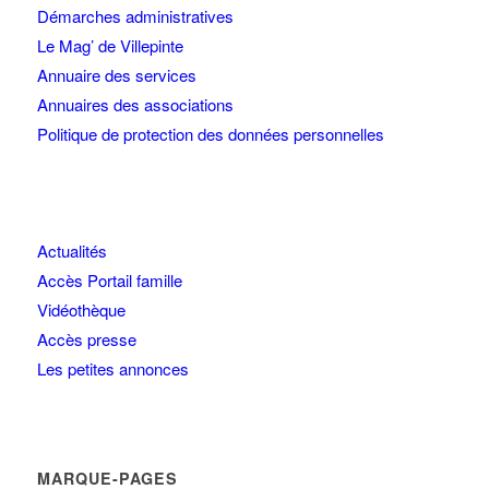
Démarches administratives
Le Mag’ de Villepinte
Annuaire des services
Annuaires des associations
Politique de protection des données personnelles
Actualités
Accès Portail famille
Vidéothèque
Accès presse
Les petites annonces
MARQUE-PAGES