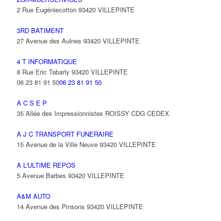
2 Rue Eugéniecotton 93420 VILLEPINTE
3RD BATIMENT
27 Avenue des Aulnes 93420 VILLEPINTE
4 T INFORMATIQUE
8 Rue Eric Tabarly 93420 VILLEPINTE
06 23 81 91 50
06 23 81 91 50
A C S E P
35 Allée des Impressionnistes ROISSY CDG CEDEX
A J C TRANSPORT FUNERAIRE
15 Avenue de la Ville Neuve 93420 VILLEPINTE
A L'ULTIME REPOS
5 Avenue Barbes 93420 VILLEPINTE
A&M AUTO
14 Avenue des Pinsons 93420 VILLEPINTE