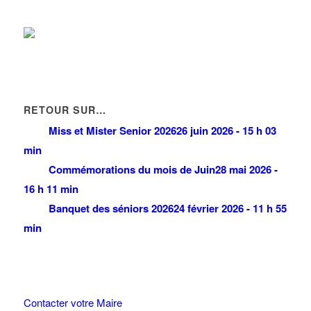
RETOUR SUR…
Miss et Mister Senior 2026
26 juin 2026 - 15 h 03
min
Commémorations du mois de Juin
28 mai 2026 -
16 h 11 min
Banquet des séniors 2026
24 février 2026 - 11 h 55
min
Contacter votre Maire