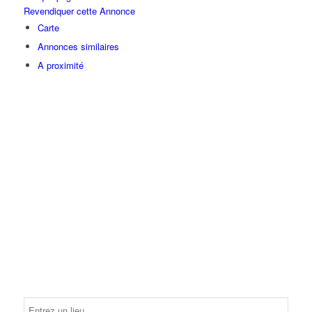
Revendiquer cette Annonce
Carte
Annonces similaires
A proximité