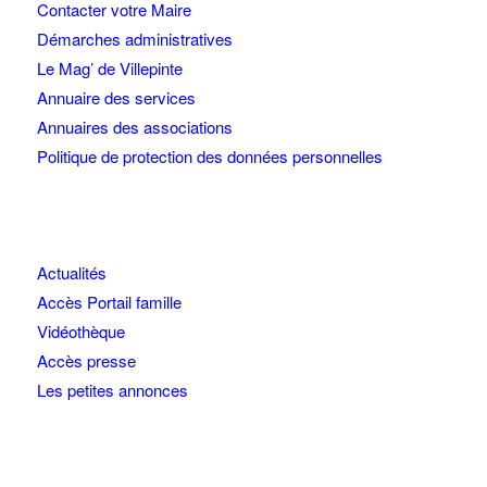
Contacter votre Maire
Démarches administratives
Le Mag’ de Villepinte
Annuaire des services
Annuaires des associations
Politique de protection des données personnelles
Actualités
Accès Portail famille
Vidéothèque
Accès presse
Les petites annonces