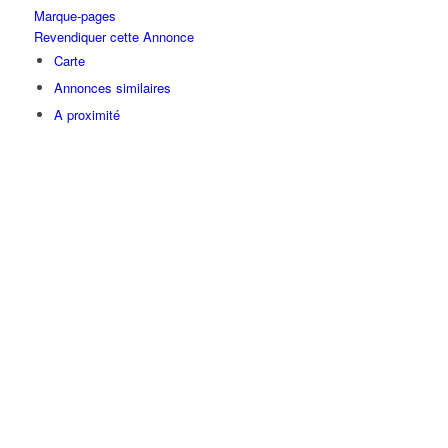
Marque-pages
Revendiquer cette Annonce
Carte
Annonces similaires
A proximité