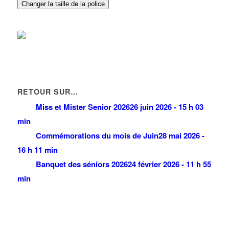
Changer la taille de la police
RETOUR SUR…
Miss et Mister Senior 2026
26 juin 2026 - 15 h 03
min
Commémorations du mois de Juin
28 mai 2026 -
16 h 11 min
Banquet des séniors 2026
24 février 2026 - 11 h 55
min