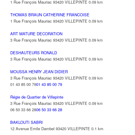
1 Rue François Mauriac 93420 VILLEPINTE
0.09 km
THOMAS BRAUN CATHERINE FRANCOISE
1 Rue François Mauriac 93420 VILLEPINTE
0.09 km
ART MATURE DECORATION
3 Rue François Mauriac 93420 VILLEPINTE
0.09 km
DESHAUTEURS RONALD
3 Rue François Mauriac 93420 VILLEPINTE
0.09 km
MOUSSA HENRY JEAN DIDIER
3 Rue François Mauriac 93420 VILLEPINTE
0.09 km
01 43 85 00 79
01 43 85 00 79
Régie de Quartier de Villepinte
3 Rue François Mauriac 93420 VILLEPINTE
0.09 km
06 50 33 66 28
06 50 33 66 28
BAKLOUTI SABRI
12 Avenue Emile Dambel 93420 VILLEPINTE
0.1 km