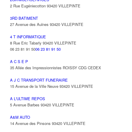
2 Rue Eugéniecotton 93420 VILLEPINTE
3RD BATIMENT
27 Avenue des Aulnes 93420 VILLEPINTE
4 T INFORMATIQUE
8 Rue Eric Tabarly 93420 VILLEPINTE
06 23 81 91 50
06 23 81 91 50
A C S E P
35 Allée des Impressionnistes ROISSY CDG CEDEX
A J C TRANSPORT FUNERAIRE
15 Avenue de la Ville Neuve 93420 VILLEPINTE
A L'ULTIME REPOS
5 Avenue Barbes 93420 VILLEPINTE
A&M AUTO
14 Avenue des Pinsons 93420 VILLEPINTE