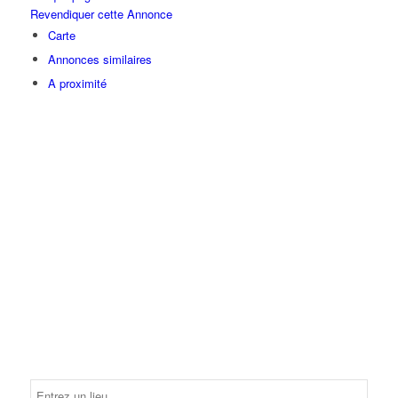
Revendiquer cette Annonce
Carte
Annonces similaires
A proximité