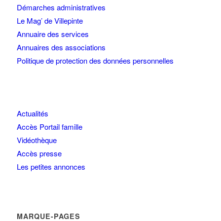
Démarches administratives
Le Mag’ de Villepinte
Annuaire des services
Annuaires des associations
Politique de protection des données personnelles
Actualités
Accès Portail famille
Vidéothèque
Accès presse
Les petites annonces
MARQUE-PAGES