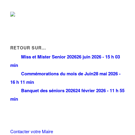
RETOUR SUR…
Miss et Mister Senior 2026
26 juin 2026 - 15 h 03
min
Commémorations du mois de Juin
28 mai 2026 -
16 h 11 min
Banquet des séniors 2026
24 février 2026 - 11 h 55
min
Contacter votre Maire