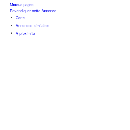
Marque-pages
Revendiquer cette Annonce
Carte
Annonces similaires
A proximité