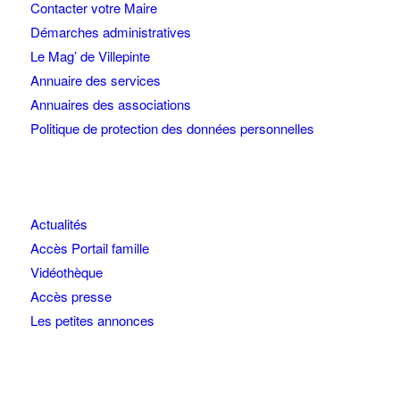
Contacter votre Maire
Démarches administratives
Le Mag’ de Villepinte
Annuaire des services
Annuaires des associations
Politique de protection des données personnelles
Actualités
Accès Portail famille
Vidéothèque
Accès presse
Les petites annonces