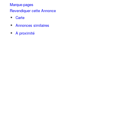
Marque-pages
Revendiquer cette Annonce
Carte
Annonces similaires
A proximité