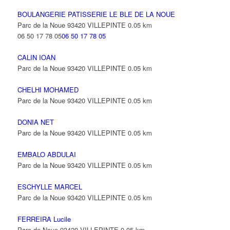
BOULANGERIE PATISSERIE LE BLE DE LA NOUE
Parc de la Noue 93420 VILLEPINTE
0.05 km
06 50 17 78 05
06 50 17 78 05
CALIN IOAN
Parc de la Noue 93420 VILLEPINTE
0.05 km
CHELHI MOHAMED
Parc de la Noue 93420 VILLEPINTE
0.05 km
DONIA NET
Parc de la Noue 93420 VILLEPINTE
0.05 km
EMBALO ABDULAI
Parc de la Noue 93420 VILLEPINTE
0.05 km
ESCHYLLE MARCEL
Parc de la Noue 93420 VILLEPINTE
0.05 km
FERREIRA Lucile
Parc de Noue 93420 VILLEPINTE
0.05 km