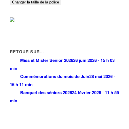
Changer la taille de la police
RETOUR SUR…
Miss et Mister Senior 2026
26 juin 2026 - 15 h 03
min
Commémorations du mois de Juin
28 mai 2026 -
16 h 11 min
Banquet des séniors 2026
24 février 2026 - 11 h 55
min