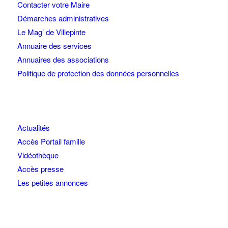
Contacter votre Maire
Démarches administratives
Le Mag’ de Villepinte
Annuaire des services
Annuaires des associations
Politique de protection des données personnelles
Actualités
Accès Portail famille
Vidéothèque
Accès presse
Les petites annonces