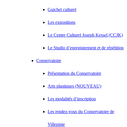
Guichet culturel
Les expositions
Le Centre Culturel Joseph Kessel (CCJK)
Le Studio d’enregistrement et de répétition
Conservatoire
Présentation du Conservatoire
Arts plastiques (NOUVEAU)
Les modalités d’inscription
Les rendez-vous du Conservatoire de
Villepinte