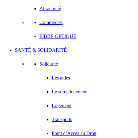
Attractivité
Commerces
FIBRE OPTIQUE
SANTÉ & SOLIDARITÉ
Solidarité
Les aides
Le surendettement
Logement
Transports
Point d’Accès au Droit