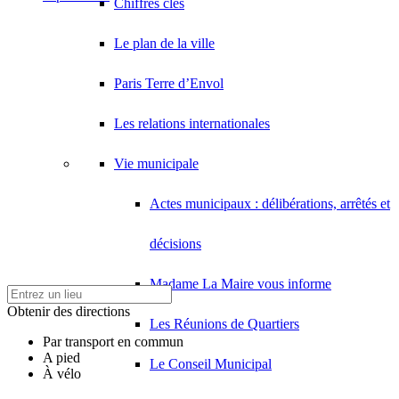
Chiffres clés
Le plan de la ville
Paris Terre d’Envol
Les relations internationales
Vie municipale
Actes municipaux : délibérations, arrêtés et
décisions
Madame La Maire vous informe
Obtenir des directions
Les Réunions de Quartiers
Par transport en commun
A pied
Le Conseil Municipal
À vélo