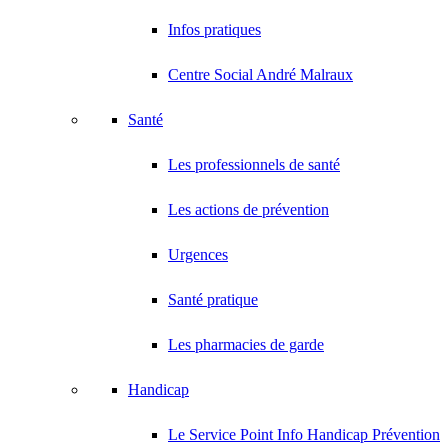
Infos pratiques
Centre Social André Malraux
Santé
Les professionnels de santé
Les actions de prévention
Urgences
Santé pratique
Les pharmacies de garde
Handicap
Le Service Point Info Handicap Prévention