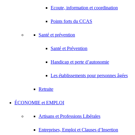
Ecoute, information et coordination
Points forts du CCAS
Santé et prévention
Santé et Prévention
Handicap et perte d’autonomie
Les établissements pour personnes âgées
Retraite
ÉCONOMIE et EMPLOI
Artisans et Professions Libérales
Entreprises, Emploi et Clauses d’Insertion