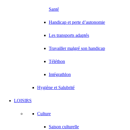
Santé
Handicap et perte d’autonomie
Les transports adaptés
Travailler malgré son handicap
Téléthon
Intégrathlon
Hygiène et Salubrité
LOISIRS
Culture
Saison culturelle