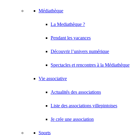
Médiathèque
La Mediathèque ?
Pendant les vacances
Découvrir l’univers numérique
Spectacles et rencontres à la Médiathèque
Vie associative
Actualités des associations
Liste des associations villepintoises
Je crée une association
Sports