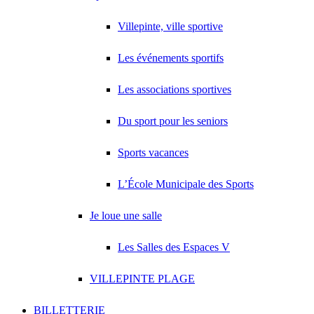
Villepinte, ville sportive
Les événements sportifs
Les associations sportives
Du sport pour les seniors
Sports vacances
L’École Municipale des Sports
Je loue une salle
Les Salles des Espaces V
VILLEPINTE PLAGE
BILLETTERIE