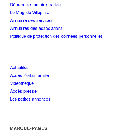
Démarches administratives
Le Mag’ de Villepinte
Annuaire des services
Annuaires des associations
Politique de protection des données personnelles
Actualités
Accès Portail famille
Vidéothèque
Accès presse
Les petites annonces
MARQUE-PAGES