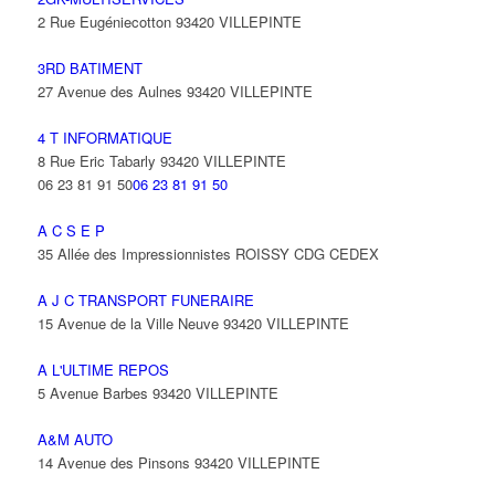
2 Rue Eugéniecotton 93420 VILLEPINTE
3RD BATIMENT
27 Avenue des Aulnes 93420 VILLEPINTE
4 T INFORMATIQUE
8 Rue Eric Tabarly 93420 VILLEPINTE
06 23 81 91 50
06 23 81 91 50
A C S E P
35 Allée des Impressionnistes ROISSY CDG CEDEX
A J C TRANSPORT FUNERAIRE
15 Avenue de la Ville Neuve 93420 VILLEPINTE
A L'ULTIME REPOS
5 Avenue Barbes 93420 VILLEPINTE
A&M AUTO
14 Avenue des Pinsons 93420 VILLEPINTE