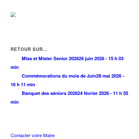
RETOUR SUR…
Miss et Mister Senior 2026
26 juin 2026 - 15 h 03
min
Commémorations du mois de Juin
28 mai 2026 -
16 h 11 min
Banquet des séniors 2026
24 février 2026 - 11 h 55
min
Contacter votre Maire