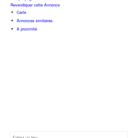
Revendiquer cette Annonce
Carte
Annonces similaires
A proximité