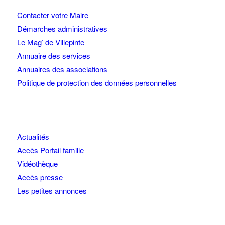
Contacter votre Maire
Démarches administratives
Le Mag’ de Villepinte
Annuaire des services
Annuaires des associations
Politique de protection des données personnelles
Actualités
Accès Portail famille
Vidéothèque
Accès presse
Les petites annonces