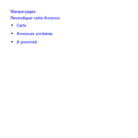
Marque-pages
Revendiquer cette Annonce
Carte
Annonces similaires
A proximité