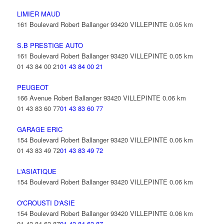
LIMIER MAUD
161 Boulevard Robert Ballanger 93420 VILLEPINTE
0.05 km
S.B PRESTIGE AUTO
161 Boulevard Robert Ballanger 93420 VILLEPINTE
0.05 km
01 43 84 00 21
01 43 84 00 21
PEUGEOT
166 Avenue Robert Ballanger 93420 VILLEPINTE
0.06 km
01 43 83 60 77
01 43 83 60 77
GARAGE ERIC
154 Boulevard Robert Ballanger 93420 VILLEPINTE
0.06 km
01 43 83 49 72
01 43 83 49 72
L'ASIATIQUE
154 Boulevard Robert Ballanger 93420 VILLEPINTE
0.06 km
O'CROUSTI D'ASIE
154 Boulevard Robert Ballanger 93420 VILLEPINTE
0.06 km
01 43 84 63 87
01 43 84 63 87