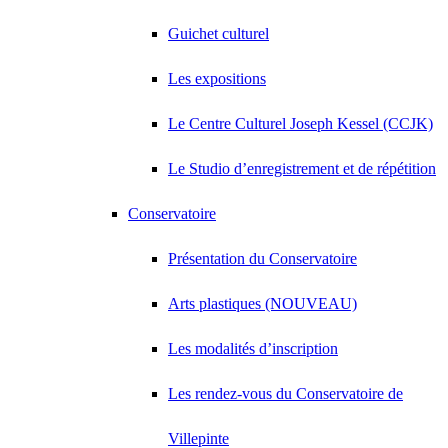
Guichet culturel
Les expositions
Le Centre Culturel Joseph Kessel (CCJK)
Le Studio d’enregistrement et de répétition
Conservatoire
Présentation du Conservatoire
Arts plastiques (NOUVEAU)
Les modalités d’inscription
Les rendez-vous du Conservatoire de
Villepinte