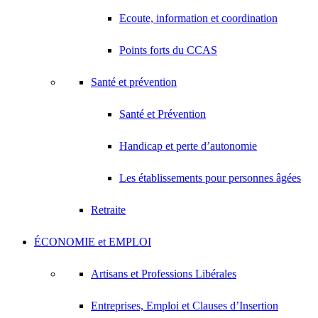
Ecoute, information et coordination
Points forts du CCAS
Santé et prévention
Santé et Prévention
Handicap et perte d’autonomie
Les établissements pour personnes âgées
Retraite
ÉCONOMIE et EMPLOI
Artisans et Professions Libérales
Entreprises, Emploi et Clauses d’Insertion