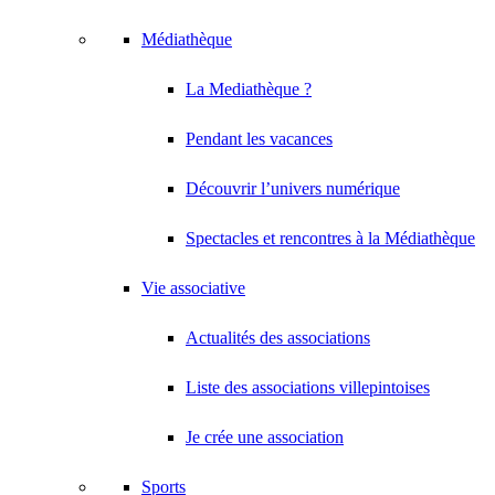
Médiathèque
La Mediathèque ?
Pendant les vacances
Découvrir l’univers numérique
Spectacles et rencontres à la Médiathèque
Vie associative
Actualités des associations
Liste des associations villepintoises
Je crée une association
Sports