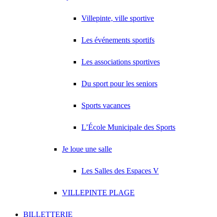
Villepinte, ville sportive
Les événements sportifs
Les associations sportives
Du sport pour les seniors
Sports vacances
L’École Municipale des Sports
Je loue une salle
Les Salles des Espaces V
VILLEPINTE PLAGE
BILLETTERIE