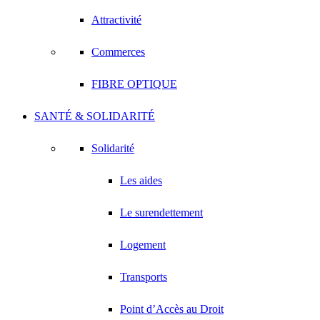
Attractivité
Commerces
FIBRE OPTIQUE
SANTÉ & SOLIDARITÉ
Solidarité
Les aides
Le surendettement
Logement
Transports
Point d’Accès au Droit