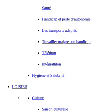
Santé
Handicap et perte d’autonomie
Les transports adaptés
Travailler malgré son handicap
Téléthon
Intégrathlon
Hygiène et Salubrité
LOISIRS
Culture
Saison culturelle