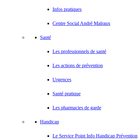
Infos pratiques
Centre Social André Malraux
Santé
Les professionnels de santé
Les actions de prévention
Urgences
Santé pratique
Les pharmacies de garde
Handicap
Le Service Point Info Handicap Prévention