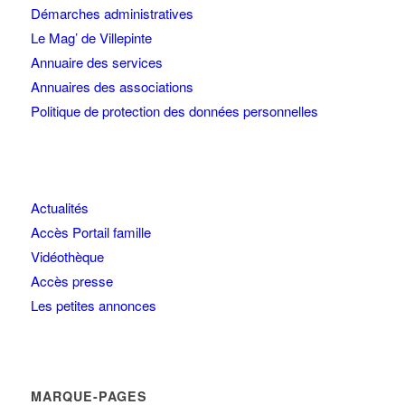
Démarches administratives
Le Mag’ de Villepinte
Annuaire des services
Annuaires des associations
Politique de protection des données personnelles
Actualités
Accès Portail famille
Vidéothèque
Accès presse
Les petites annonces
MARQUE-PAGES