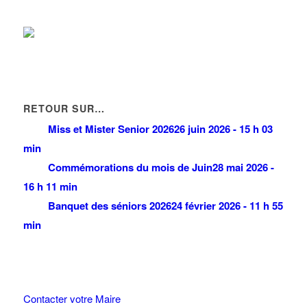
RETOUR SUR…
Miss et Mister Senior 2026
26 juin 2026 - 15 h 03
min
Commémorations du mois de Juin
28 mai 2026 -
16 h 11 min
Banquet des séniors 2026
24 février 2026 - 11 h 55
min
Contacter votre Maire