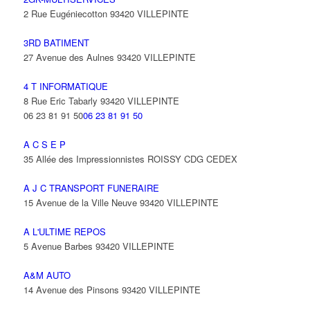
2 Rue Eugéniecotton 93420 VILLEPINTE
3RD BATIMENT
27 Avenue des Aulnes 93420 VILLEPINTE
4 T INFORMATIQUE
8 Rue Eric Tabarly 93420 VILLEPINTE
06 23 81 91 50
06 23 81 91 50
A C S E P
35 Allée des Impressionnistes ROISSY CDG CEDEX
A J C TRANSPORT FUNERAIRE
15 Avenue de la Ville Neuve 93420 VILLEPINTE
A L'ULTIME REPOS
5 Avenue Barbes 93420 VILLEPINTE
A&M AUTO
14 Avenue des Pinsons 93420 VILLEPINTE