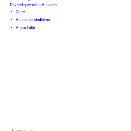
Revendiquer cette Annonce
Carte
Annonces similaires
A proximité