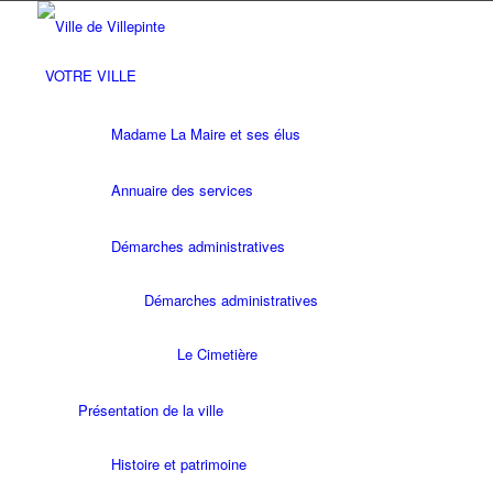
VOTRE VILLE
Madame La Maire et ses élus
Annuaire des services
Démarches administratives
Démarches administratives
Le Cimetière
Présentation de la ville
Histoire et patrimoine