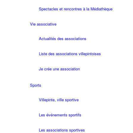
Spectacles et rencontres à la Médiathèque
Vie associative
Actualités des associations
Liste des associations villepintoises
Je crée une association
Sports
Villepinte, ville sportive
Les événements sportifs
Les associations sportives