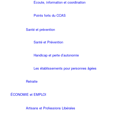
Ecoute, information et coordination
Points forts du CCAS
Santé et prévention
Santé et Prévention
Handicap et perte d’autonomie
Les établissements pour personnes âgées
Retraite
ÉCONOMIE et EMPLOI
Artisans et Professions Libérales