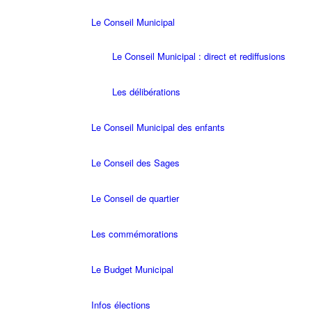
Le Conseil Municipal
Le Conseil Municipal : direct et rediffusions
Les délibérations
Le Conseil Municipal des enfants
Le Conseil des Sages
Le Conseil de quartier
Les commémorations
Le Budget Municipal
Infos élections