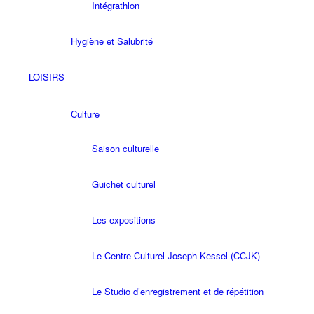
Intégrathlon
Hygiène et Salubrité
LOISIRS
Culture
Saison culturelle
Guichet culturel
Les expositions
Le Centre Culturel Joseph Kessel (CCJK)
Le Studio d’enregistrement et de répétition