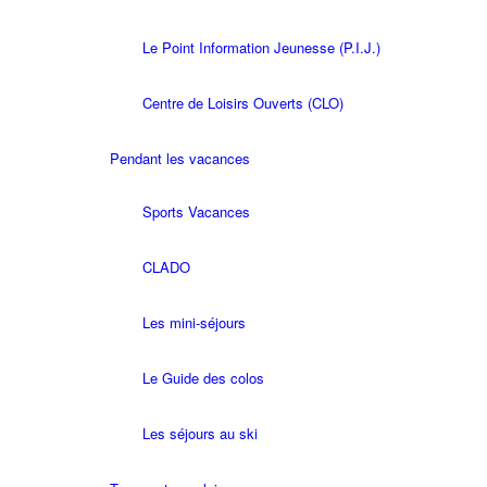
Le Point Information Jeunesse (P.I.J.)
Centre de Loisirs Ouverts (CLO)
Pendant les vacances
Sports Vacances
CLADO
Les mini-séjours
Le Guide des colos
Les séjours au ski