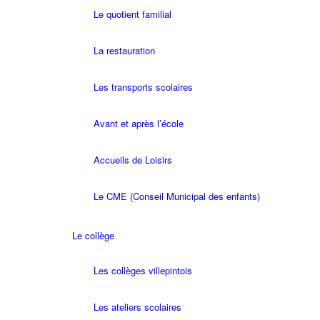
Le quotient familial
La restauration
Les transports scolaires
Avant et après l’école
Accueils de Loisirs
Le CME (Conseil Municipal des enfants)
Le collège
Les collèges villepintois
Les ateliers scolaires