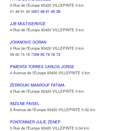
4 Rue de l'Europe 93420 VILLEPINTE
0 km
01 48 61 45 38
01 48 61 45 38
JJB MULTISERVICE
4 Rue de l'Europe 93420 VILLEPINTE
0 km
JOVANOVIC GORAN
4 Rue de l'Europe 93420 VILLEPINTE
0 km
09 50 74 16 73
09 50 74 16 73
PIMENTA TORRES CARLOS JORGE
4 Avenue de l'Europe 93420 VILLEPINTE
0 km
ZERROUKI MAAROUF FATIMA
4 Rue de l'Europe 93420 VILLEPINTE
0 km
IMZILNE FAISEL
5 Avenue de l'Europe 93420 VILLEPINTE
0.02 km
PONTONNIER JULIE ZENEP
0 Rue de l'Europe 93420 VILLEPINTE
0.04 km