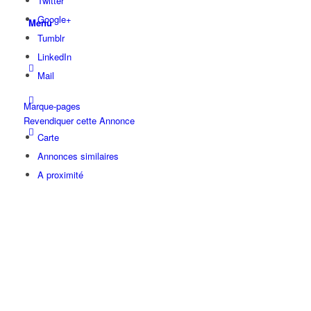
Twitter
Google+
Menu
Tumblr
LinkedIn
Mail
Marque-pages
Revendiquer cette Annonce
Carte
Annonces similaires
A proximité