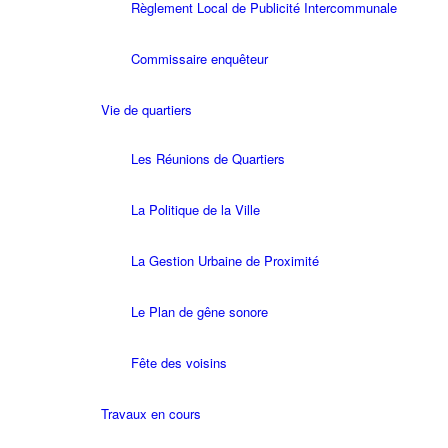
Règlement Local de Publicité Intercommunale
Commissaire enquêteur
Vie de quartiers
Les Réunions de Quartiers
La Politique de la Ville
La Gestion Urbaine de Proximité
Le Plan de gêne sonore
Fête des voisins
Travaux en cours