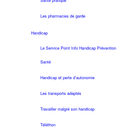
Santé pratique
Les pharmacies de garde
Handicap
Le Service Point Info Handicap Prévention
Santé
Handicap et perte d’autonomie
Les transports adaptés
Travailler malgré son handicap
Téléthon