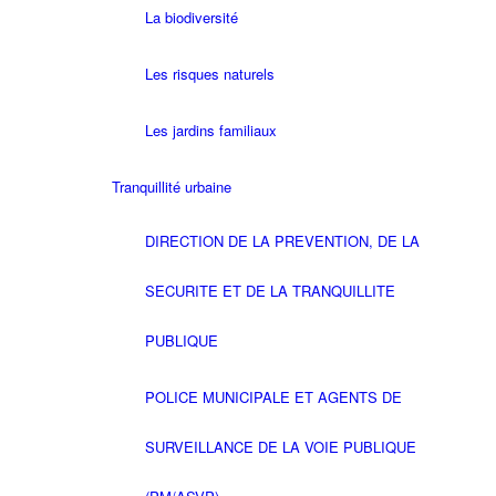
La biodiversité
Les risques naturels
Les jardins familiaux
Tranquillité urbaine
DIRECTION DE LA PREVENTION, DE LA
SECURITE ET DE LA TRANQUILLITE
PUBLIQUE
POLICE MUNICIPALE ET AGENTS DE
SURVEILLANCE DE LA VOIE PUBLIQUE