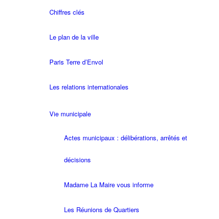
Chiffres clés
Le plan de la ville
Paris Terre d’Envol
Les relations internationales
Vie municipale
Actes municipaux : délibérations, arrêtés et
décisions
Madame La Maire vous informe
Les Réunions de Quartiers