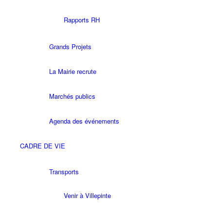
Rapports RH
Grands Projets
La Mairie recrute
Marchés publics
Agenda des événements
CADRE DE VIE
Transports
Venir à Villepinte