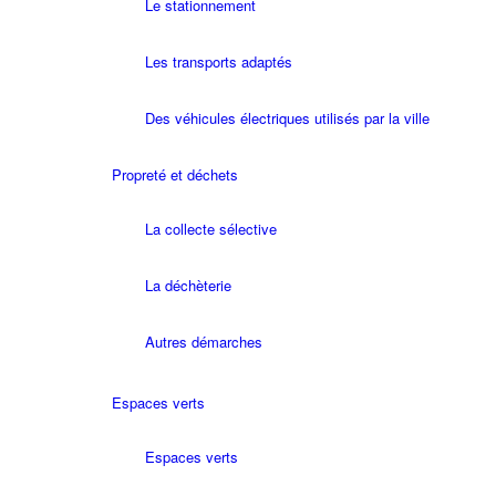
Le stationnement
Les transports adaptés
Des véhicules électriques utilisés par la ville
Propreté et déchets
La collecte sélective
La déchèterie
Autres démarches
Espaces verts
Espaces verts