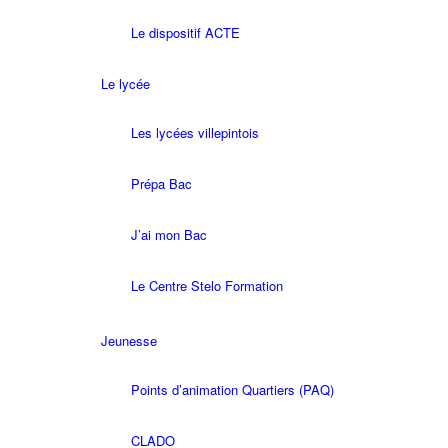
Le dispositif ACTE
Le lycée
Les lycées villepintois
Prépa Bac
J’ai mon Bac
Le Centre Stelo Formation
Jeunesse
Points d’animation Quartiers (PAQ)
CLADO