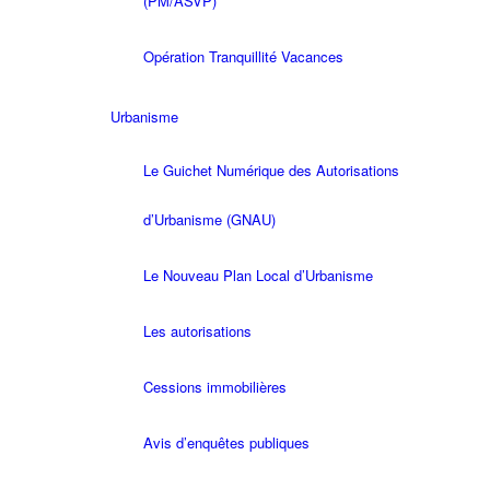
(PM/ASVP)
Opération Tranquillité Vacances
Urbanisme
Le Guichet Numérique des Autorisations
d’Urbanisme (GNAU)
Le Nouveau Plan Local d’Urbanisme
Les autorisations
Cessions immobilières
Avis d’enquêtes publiques