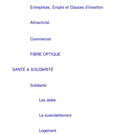
Entreprises, Emploi et Clauses d’Insertion
Attractivité
Commerces
FIBRE OPTIQUE
SANTÉ & SOLIDARITÉ
Solidarité
Les aides
Le surendettement
Logement