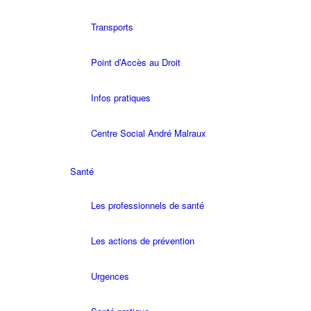
Transports
Point d’Accès au Droit
Infos pratiques
Centre Social André Malraux
Santé
Les professionnels de santé
Les actions de prévention
Urgences