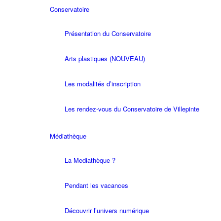
Conservatoire
Présentation du Conservatoire
Arts plastiques (NOUVEAU)
Les modalités d’inscription
Les rendez-vous du Conservatoire de Villepinte
Médiathèque
La Mediathèque ?
Pendant les vacances
Découvrir l’univers numérique