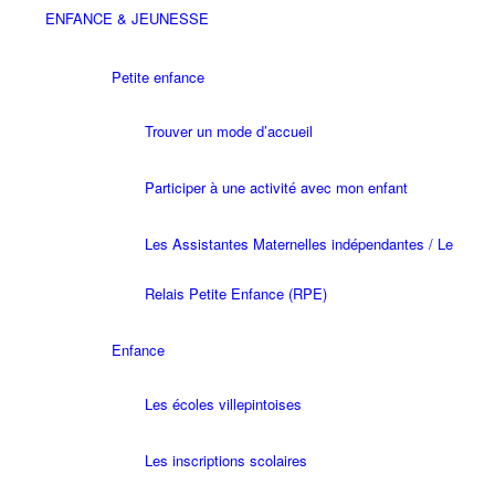
ENFANCE & JEUNESSE
Petite enfance
Trouver un mode d’accueil
Participer à une activité avec mon enfant
Les Assistantes Maternelles indépendantes / Le
Relais Petite Enfance (RPE)
Enfance
Les écoles villepintoises
Les inscriptions scolaires