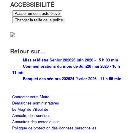
ACCESSIBILITÉ
Passer en contraste élevé
Changer la taille de la police
Retour sur…
Miss et Mister Senior 2026
26 juin 2026 - 15 h 03 min
Commémorations du mois de Juin
28 mai 2026 - 16 h
11 min
Banquet des séniors 2026
24 février 2026 - 11 h 55 min
Contacter votre Maire
Démarches administratives
Le Mag’ de Villepinte
Annuaire des services
Annuaires des associations
Politique de protection des données personnelles