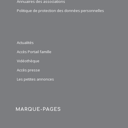
Annuaires des associations
Politique de protection des données personnelles
Actualités
Accès Portail famille
Vidéothèque
Accès presse
Les petites annonces
MARQUE-PAGES