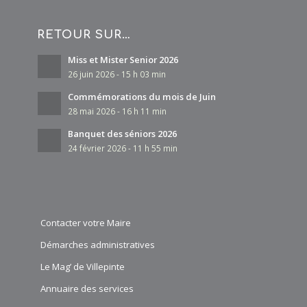
RETOUR SUR…
Miss et Mister Senior 2026
26 juin 2026 - 15 h 03 min
Commémorations du mois de Juin
28 mai 2026 - 16 h 11 min
Banquet des séniors 2026
24 février 2026 - 11 h 55 min
Contacter votre Maire
Démarches administratives
Le Mag’ de Villepinte
Annuaire des services