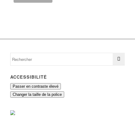
ACCESSIBILITÉ
Passer en contraste élevé
Changer la taille de la police