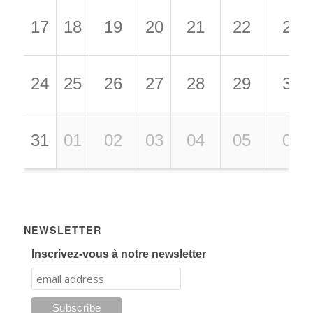
17
18
19
20
21
22
23
24
25
26
27
28
29
30
31
01
02
03
04
05
06
NEWSLETTER
Inscrivez-vous à notre newsletter