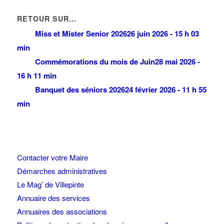
RETOUR SUR…
Miss et Mister Senior 2026
26 juin 2026 - 15 h 03
min
Commémorations du mois de Juin
28 mai 2026 -
16 h 11 min
Banquet des séniors 2026
24 février 2026 - 11 h 55
min
Contacter votre Maire
Démarches administratives
Le Mag’ de Villepinte
Annuaire des services
Annuaires des associations