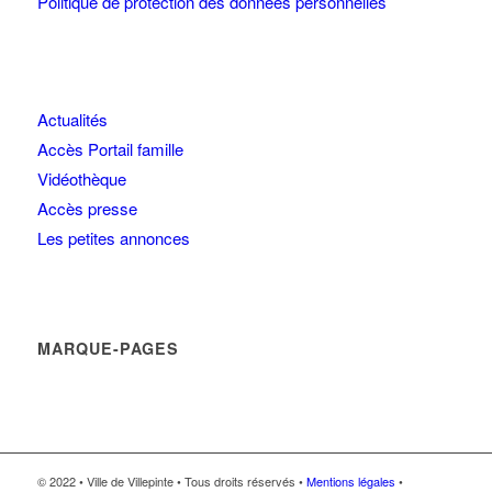
Politique de protection des données personnelles
Actualités
Accès Portail famille
Vidéothèque
Accès presse
Les petites annonces
MARQUE-PAGES
© 2022 • Ville de Villepinte • Tous droits réservés •
Mentions légales
•