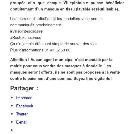
groupée afin que chaque Villepintois-e puisse bénéficier
gratuitement d’un masque en tissu (lavable et réutilisable).
Les jours de distribution et les modalités vous seront
communiqués prochainement.
#Villepintesolidaire
#Restezchezvous
Ça n’a jamais été aussi simple de sauver des vies
Plus d’informations 01 41 52 53 00
Attention ! Aucun agent municipal n’est mandaté par la
mairie pour vous vendre des masques à domicile. Les
masques seront offerts, ils ne sont pas proposés à la vente
contre le paiement d’une somme. Soyez très vigilants !
Partager :
Imprimer
Facebook
Twitter
E-mail