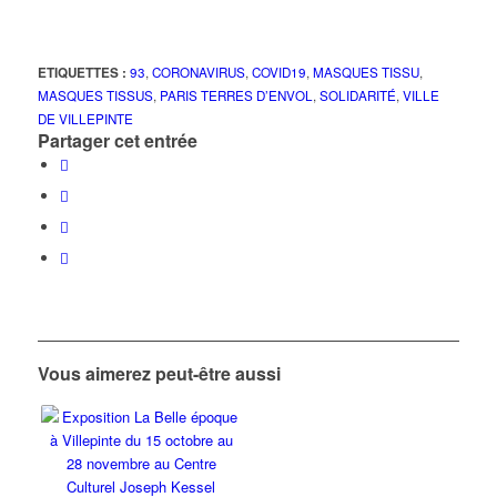
ETIQUETTES :
93
,
CORONAVIRUS
,
COVID19
,
MASQUES TISSU
,
MASQUES TISSUS
,
PARIS TERRES D’ENVOL
,
SOLIDARITÉ
,
VILLE
DE VILLEPINTE
Partager cet entrée
Vous aimerez peut-être aussi