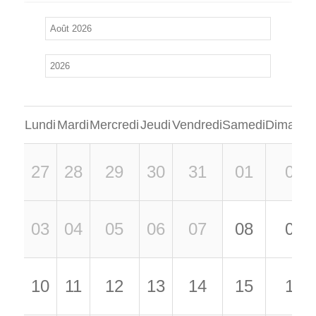
Lundi
Mardi
Mercredi
Jeudi
Vendredi
Samedi
Dimanch
27
28
29
30
31
01
02
03
04
05
06
07
08
09
10
11
12
13
14
15
16