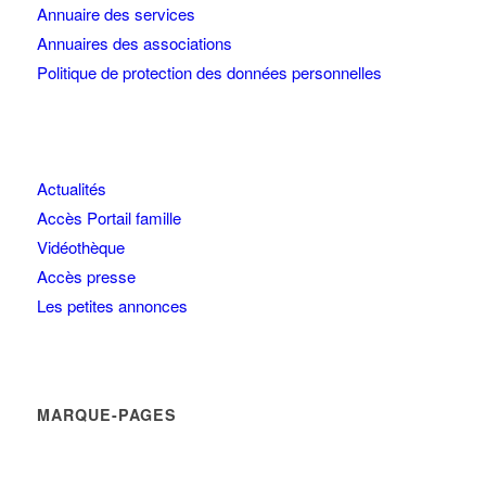
Annuaire des services
Annuaires des associations
Politique de protection des données personnelles
Actualités
Accès Portail famille
Vidéothèque
Accès presse
Les petites annonces
MARQUE-PAGES