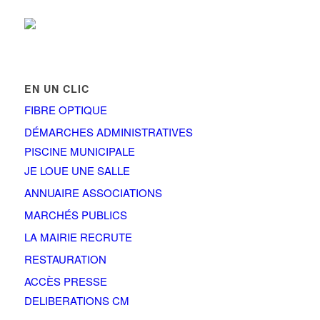
EN UN CLIC
FIBRE OPTIQUE
DÉMARCHES ADMINISTRATIVES
PISCINE MUNICIPALE
JE LOUE UNE SALLE
ANNUAIRE ASSOCIATIONS
MARCHÉS PUBLICS
LA MAIRIE RECRUTE
RESTAURATION
ACCÈS PRESSE
DELIBERATIONS CM