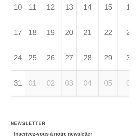
10
11
12
13
14
15
16
17
18
19
20
21
22
23
24
25
26
27
28
29
30
31
01
02
03
04
05
06
NEWSLETTER
Inscrivez-vous à notre newsletter