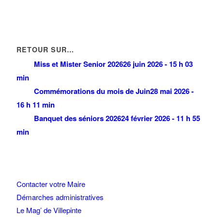
RETOUR SUR…
Miss et Mister Senior 2026
26 juin 2026 - 15 h 03
min
Commémorations du mois de Juin
28 mai 2026 -
16 h 11 min
Banquet des séniors 2026
24 février 2026 - 11 h 55
min
Contacter votre Maire
Démarches administratives
Le Mag’ de Villepinte