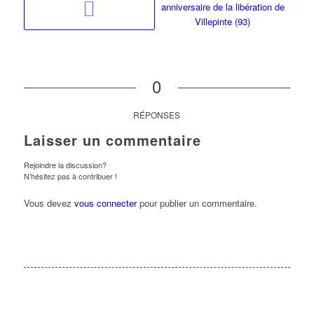
0
RÉPONSES
Laisser un commentaire
Rejoindre la discussion?
N’hésitez pas à contribuer !
Vous devez
vous connecter
pour publier un commentaire.