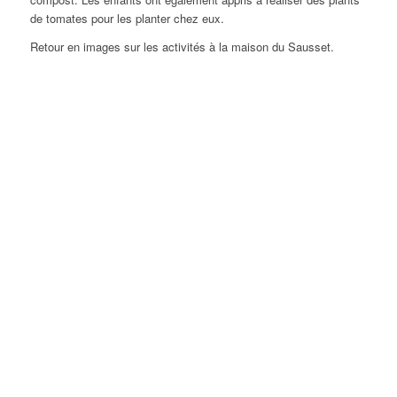
de tomates pour les planter chez eux.
Retour en images sur les activités à la maison du Sausset.