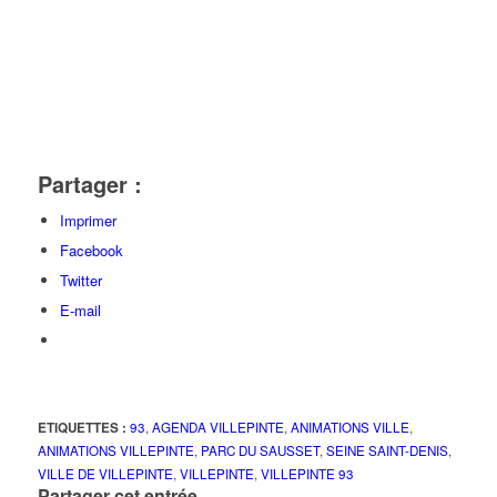
Partager :
Imprimer
Facebook
Twitter
E-mail
ETIQUETTES :
93
,
AGENDA VILLEPINTE
,
ANIMATIONS VILLE
,
ANIMATIONS VILLEPINTE
,
PARC DU SAUSSET
,
SEINE SAINT-DENIS
,
VILLE DE VILLEPINTE
,
VILLEPINTE
,
VILLEPINTE 93
Partager cet entrée