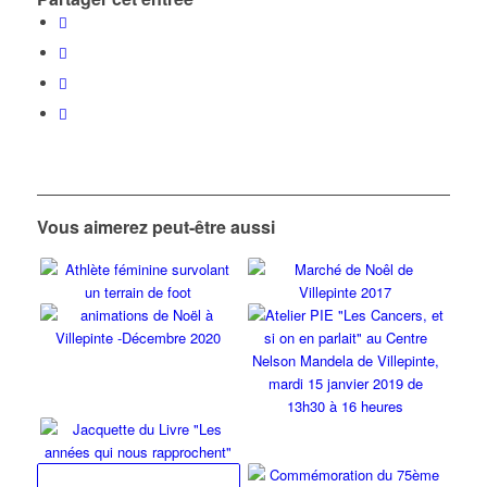
Vous aimerez peut-être aussi