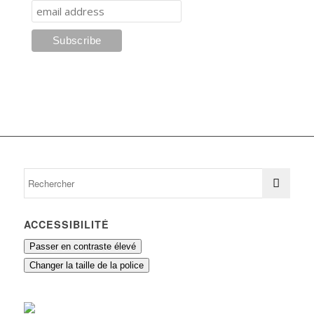
ACCESSIBILITÉ
Passer en contraste élevé
Changer la taille de la police