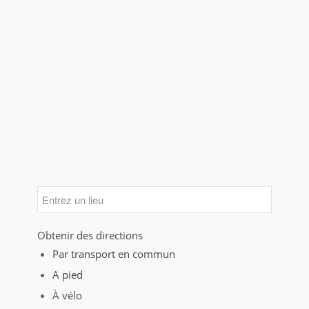
Obtenir des directions
Par transport en commun
A pied
À vélo