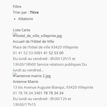
Filtre
Trier par :
Titre
Aléatoire
Liste
Carte
Accueil de l'Hôtel de Ville
Place de l'hôtel de ville 93420 Villepinte
01 41 52 53 00
01 41 52 53 00
Du lundi au vendredi : 8h30/12h15 et
13h30/18h00 Service relations publiques Du
lundi au vendred...
Antenne Mairie
13 bis Avenue Auguste Blanqui, 93420 Villepinte
01 78 78 34 34
01 78 78 34 34
Du lundi au vendredi : 8h30/12h et
13h30/17h15