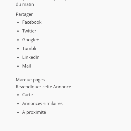
du matin
Partager
Facebook
Twitter
Google+
Tumblr
LinkedIn
Mail
Marque-pages
Revendiquer cette Annonce
Carte
Annonces similaires
A proximité