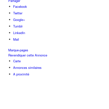
Partager
Facebook
Twitter
Google+
Tumblr
LinkedIn
Mail
Marque-pages
Revendiquer cette Annonce
Carte
Annonces similaires
A proximité