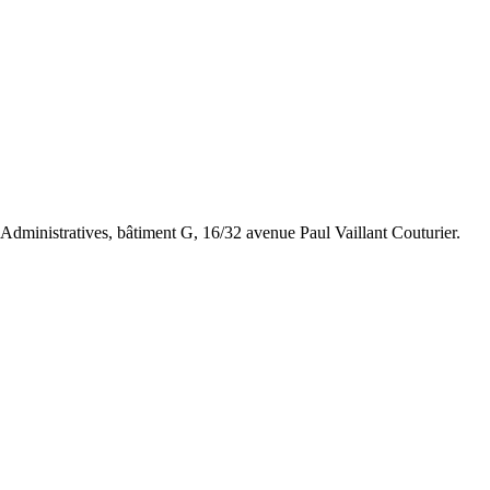
 Administratives, bâtiment G, 16/32 avenue Paul Vaillant Couturier.