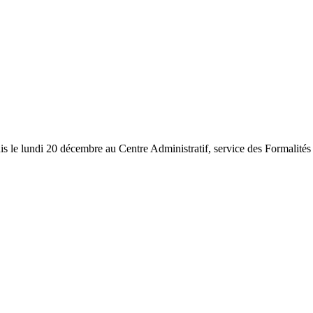
is le lundi 20 décembre au Centre Administratif, service des Formalités