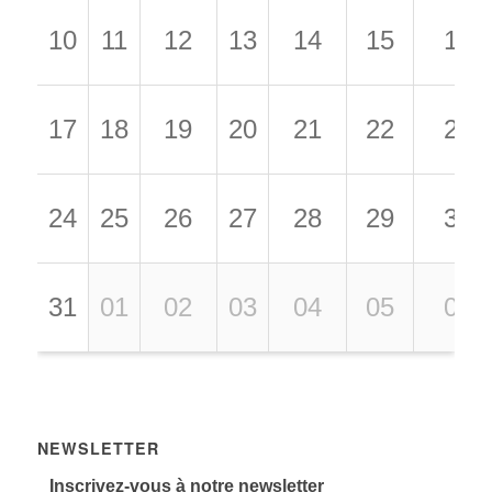
10
11
12
13
14
15
16
17
18
19
20
21
22
23
24
25
26
27
28
29
30
31
01
02
03
04
05
06
NEWSLETTER
Inscrivez-vous à notre newsletter