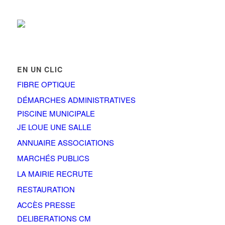
EN UN CLIC
FIBRE OPTIQUE
DÉMARCHES ADMINISTRATIVES
PISCINE MUNICIPALE
JE LOUE UNE SALLE
ANNUAIRE ASSOCIATIONS
MARCHÉS PUBLICS
LA MAIRIE RECRUTE
RESTAURATION
ACCÈS PRESSE
DELIBERATIONS CM