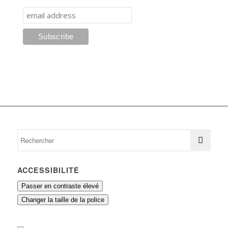
ACCESSIBILITÉ
Passer en contraste élevé
Changer la taille de la police