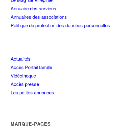
Annuaire des services
Annuaires des associations
Politique de protection des données personnelles
Actualités
Accès Portail famille
Vidéothèque
Accès presse
Les petites annonces
MARQUE-PAGES