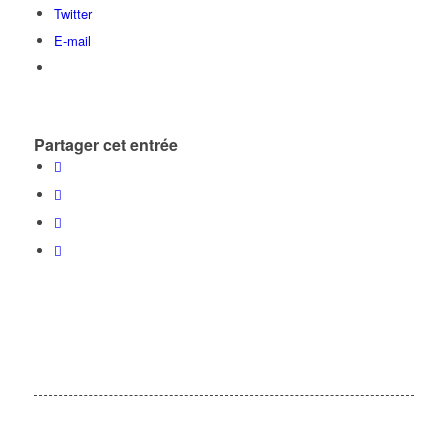
Twitter
E-mail
Partager cet entrée