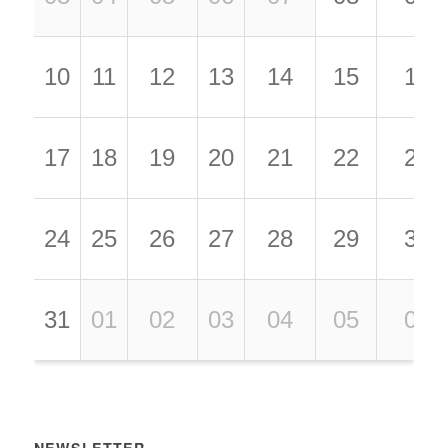
10
11
12
13
14
15
16
17
18
19
20
21
22
23
24
25
26
27
28
29
30
31
01
02
03
04
05
06