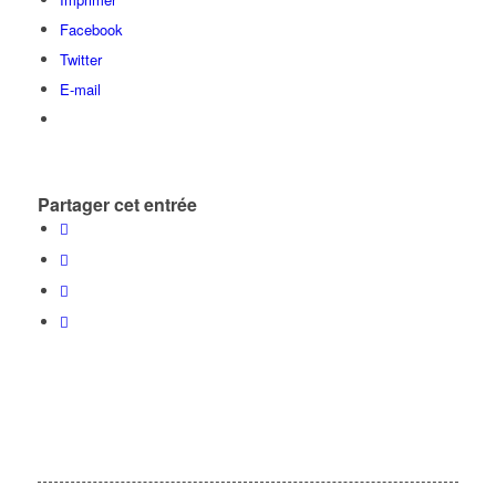
Facebook
Twitter
E-mail
Partager cet entrée