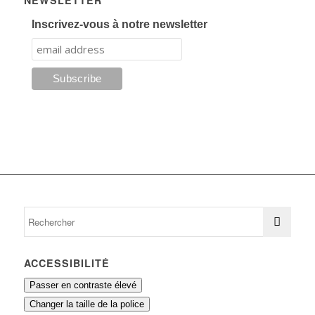
NEWSLETTER
Inscrivez-vous à notre newsletter
ACCESSIBILITÉ
Passer en contraste élevé
Changer la taille de la police