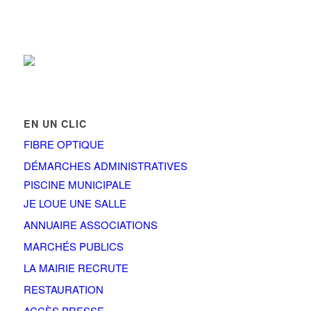
EN UN CLIC
FIBRE OPTIQUE
DÉMARCHES ADMINISTRATIVES
PISCINE MUNICIPALE
JE LOUE UNE SALLE
ANNUAIRE ASSOCIATIONS
MARCHÉS PUBLICS
LA MAIRIE RECRUTE
RESTAURATION
ACCÈS PRESSE