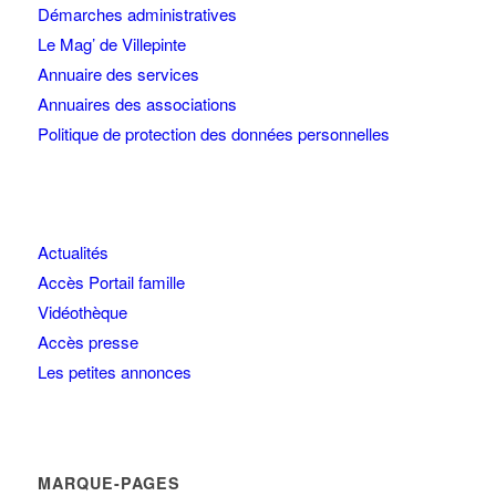
Démarches administratives
Le Mag’ de Villepinte
Annuaire des services
Annuaires des associations
Politique de protection des données personnelles
Actualités
Accès Portail famille
Vidéothèque
Accès presse
Les petites annonces
MARQUE-PAGES