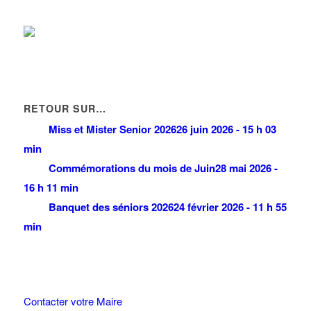
RETOUR SUR…
Miss et Mister Senior 2026
26 juin 2026 - 15 h 03
min
Commémorations du mois de Juin
28 mai 2026 -
16 h 11 min
Banquet des séniors 2026
24 février 2026 - 11 h 55
min
Contacter votre Maire