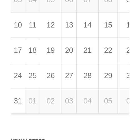
10
11
12
13
14
15
16
17
18
19
20
21
22
23
24
25
26
27
28
29
30
31
01
02
03
04
05
06