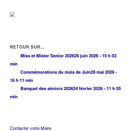
RETOUR SUR…
Miss et Mister Senior 2026
26 juin 2026 - 15 h 03
min
Commémorations du mois de Juin
28 mai 2026 -
16 h 11 min
Banquet des séniors 2026
24 février 2026 - 11 h 55
min
Contacter votre Maire