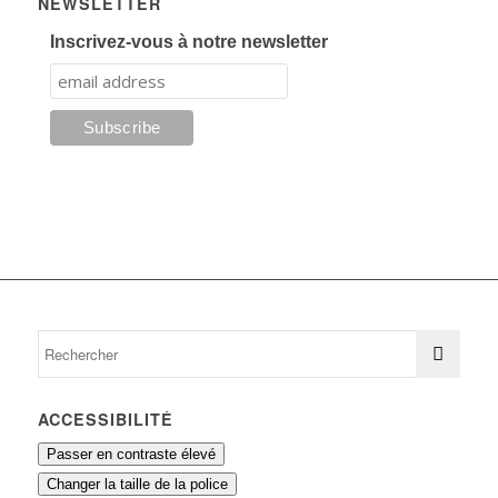
NEWSLETTER
Inscrivez-vous à notre newsletter
ACCESSIBILITÉ
Passer en contraste élevé
Changer la taille de la police