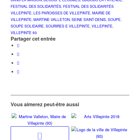
FESTIVAL DES SOLIDARITÉS
,
FESTIVAL DES SOLIDARITÉS
VILLEPINTE
,
LES PAROISSES DE VILLEPINTE
,
MAIRIE DE
VILLEPINTE
,
MARTINE VALLETON
,
SEINE SAINT-DENIS
,
SOUPE
,
SOUPE SOLIDAIRE
,
SOURIRES E VILLEPINTE
,
VILLEPINTE
,
VILLEPINTE 93
Partager cet entrée
Vous aimerez peut-être aussi