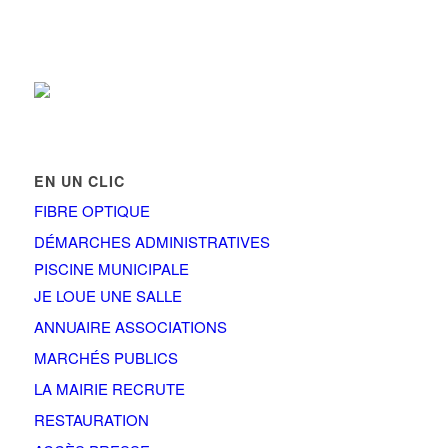
EN UN CLIC
FIBRE OPTIQUE
DÉMARCHES ADMINISTRATIVES
PISCINE MUNICIPALE
JE LOUE UNE SALLE
ANNUAIRE ASSOCIATIONS
MARCHÉS PUBLICS
LA MAIRIE RECRUTE
RESTAURATION