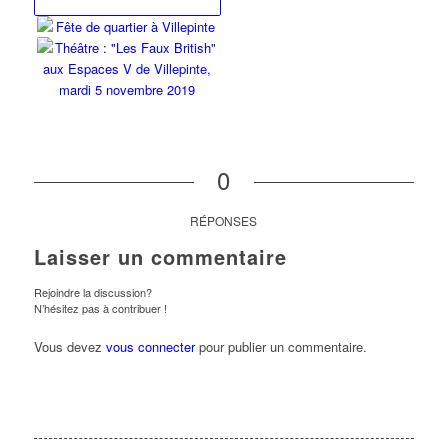
0
RÉPONSES
Laisser un commentaire
Rejoindre la discussion?
N’hésitez pas à contribuer !
Vous devez
vous connecter
pour publier un commentaire.