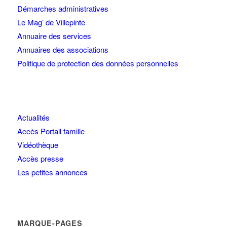
Démarches administratives
Le Mag’ de Villepinte
Annuaire des services
Annuaires des associations
Politique de protection des données personnelles
Actualités
Accès Portail famille
Vidéothèque
Accès presse
Les petites annonces
MARQUE-PAGES