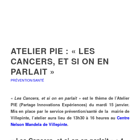
ATELIER PIE : « LES
CANCERS, ET SI ON EN
PARLAIT »
PRÉVENTION/SANTÉ
«
Les Cancers, et si on en parlait
» est le thème de l’Atelier
PIE (Partage Innovations Expériences) du mardi 15 janvier.
Mis en place par le service prévention/santé de la mairie de
Villepinte, l’atelier aura lieu de 13h30 à 16 heures au
Centre
Nelson Mandela de Villepinte
.