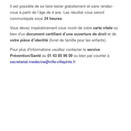
Il est possible de se faire tester gratuitement et sans rendez-
vous à partir de l’âge de 4 ans. Les résultat vous seront
communiqués sous
24 heures
.
Vous devez impérativement vous munir de votre
carte vitale
ou
bien d’un
document certifiant d’une ouverture de droit
et de
votre pièce d’identité
(livret de famille pour les enfants).
Pour plus d’informations veuillez contacter le
service
Prévention/Santé
au
01 43 85 96 09
ou bien par courrier à
secretariat.medecine@ville-villepinte.fr