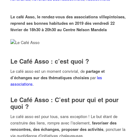
Le café Asso, le rendez-vous des associations villepintoises,
reprend ses bonnes habitudes en 2019 dès vendredi 22
février de 18h30 à 20h30 au Centre Nelson Mandela
Le Café Asso : c’est quoi ?
Le café asso est un moment convivial, de
partage et
d’échanges sur des thématiques choisies
par
les
associations
.
Le Café Asso : C’est pour qui et pour
quoi ?
Le café asso est pour tous, sans exception ! Le but étant de
construire des liens, rompre avec l’isolement,
favoriser des
rencontres, des échanges, proposer des activités
, ponctuer la
vie quotidienne d’initiatives chaleureuses.