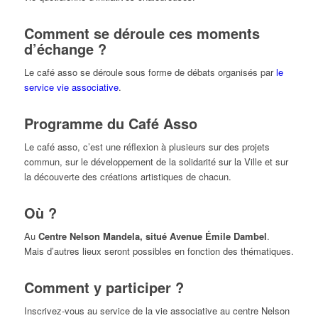
Comment se déroule ces moments
d’échange ?
Le café asso se déroule sous forme de débats organisés par
le
service vie associative
.
Programme du Café Asso
Le café asso, c’est une réflexion à plusieurs sur des projets
commun, sur le développement de la solidarité sur la Ville et sur
la découverte des créations artistiques de chacun.
Où ?
Au
Centre Nelson Mandela, situé Avenue Émile Dambel
.
Mais d’autres lieux seront possibles en fonction des thématiques.
Comment y participer ?
Inscrivez-vous au service de la vie associative au centre Nelson