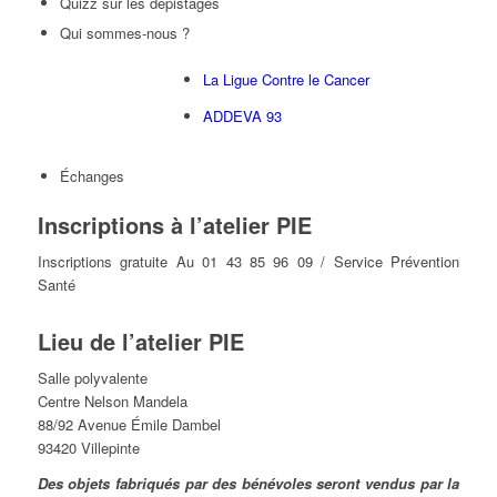
Quizz sur les dépistages
Qui sommes-nous ?
La Ligue Contre le Cancer
ADDEVA 93
Échanges
Inscriptions à l’atelier PIE
Inscriptions gratuite Au 01 43 85 96 09 / Service Prévention
Santé
Lieu de l’atelier PIE
Salle polyvalente
Centre Nelson Mandela
88/92 Avenue Émile Dambel
93420 Villepinte
Des objets fabriqués par des bénévoles seront vendus par la