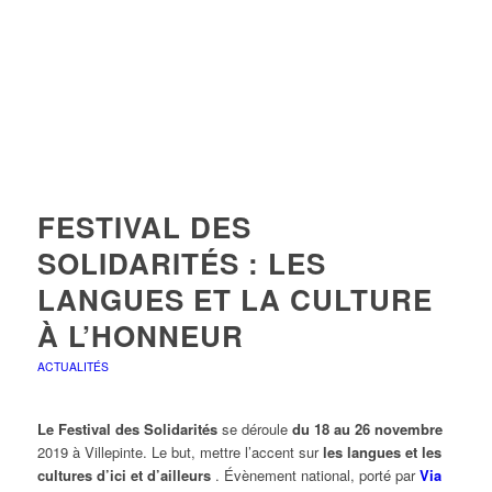
FESTIVAL DES
SOLIDARITÉS : LES
LANGUES ET LA CULTURE
À L’HONNEUR
ACTUALITÉS
Le Festival des Solidarités
se déroule
du 18 au 26 novembre
2019 à Villepinte. Le but, mettre l’accent sur
les langues et les
cultures d’ici et d’ailleurs
. Évènement national, porté par
Via