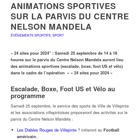
ANIMATIONS SPORTIVES
SUR LA PARVIS DU CENTRE
NELSON MANDELA
ÉVÉNEMENTS SPORTIFS
,
SPORT
« 24 sites pour 2024″ : Samedi 25 septembre de 14 à 18
heures sur le parvis du Centre Nelson Mandela auront lieu
des animations sportives (escalade, boxe, foot US et vélo)
dans le cadre de l’opération » « 24 sites pour 2024 »
Escalade, Boxe, Foot US et Vélo au
programme
Samedi 25 septembre, le service des sports de Ville de Villepinte
et les associations villepintoises proposeront des activités sur le
parvis du Centre Nelson Mandela :
Les Diables Rouges de Villepinte
? initieront au
Football
américain
,