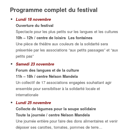
Programme complet du festival
Lundi 18 novembre
Ouverture du festival
Spectacle pour les plus petits sur les langues et les cultures
10h – 12h / centre de loisirs
Les fontaines
Une pièce de théâtre aux couleurs de la solidarité sera
présentée par les associations “aux petits passages” et “aux
petits pas”
Samedi 23 novembre
Forum des langues e
t de la culture
11h – 18h / centre Nelson Mandela
Un collectif de 17 associations engagées souhaitant agir
ensemble pour sensibiliser à la solidarité locale et
internationale
Lundi 25 novembre
Collecte de légumes p
our la soupe solidaire
Toute la journée / centre Nelson Mandela
Une journée entière pour faire des dons alimentaires et venir
déposer ses carottes, tomates, pommes de terre…