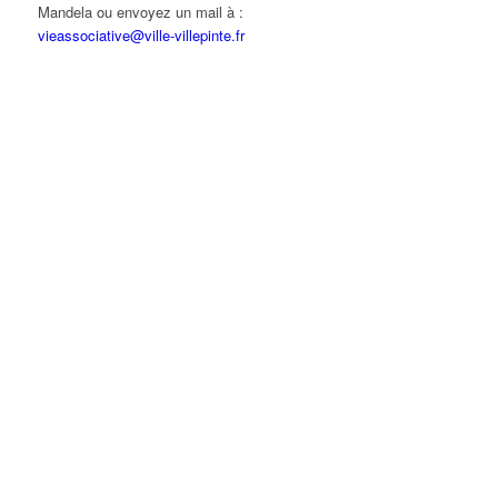
Mandela ou envoyez un mail à :
vieassociative@ville-villepinte.fr