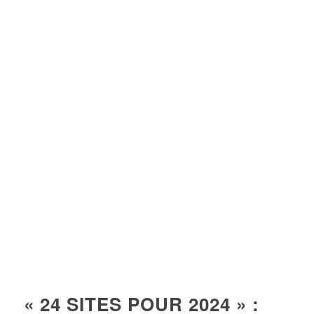
« 24 SITES POUR 2024 » :