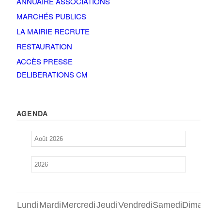
ANNUAIRE ASSOCIATIONS
MARCHÉS PUBLICS
LA MAIRIE RECRUTE
RESTAURATION
ACCÈS PRESSE
DELIBERATIONS CM
AGENDA
Lundi
Mardi
Mercredi
Jeudi
Vendredi
Samedi
Dimanch