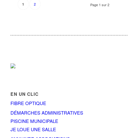
2
1
Page 1 sur 2
EN UN CLIC
FIBRE OPTIQUE
DÉMARCHES ADMINISTRATIVES
PISCINE MUNICIPALE
JE LOUE UNE SALLE