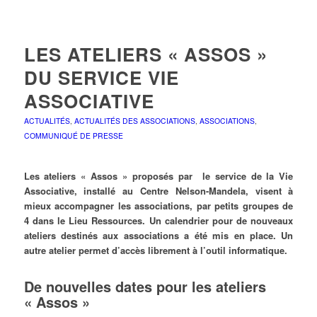
LES ATELIERS « ASSOS »
DU SERVICE VIE
ASSOCIATIVE
ACTUALITÉS
,
ACTUALITÉS DES ASSOCIATIONS
,
ASSOCIATIONS
,
COMMUNIQUÉ DE PRESSE
Les ateliers « Assos » proposés par le service de la Vie
Associative, installé au Centre Nelson-Mandela, visent à
mieux accompagner les associations, par petits groupes de
4 dans le Lieu Ressources. Un calendrier pour de nouveaux
ateliers destinés aux associations a été mis en place. Un
autre atelier permet d’accès librement à l’outil informatique.
De nouvelles dates pour les ateliers
« Assos »