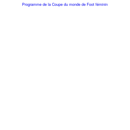
Programme de la Coupe du monde de Foot féminin