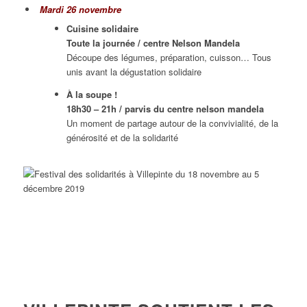
Mardi 26 novembre
Cuisine solidaire
Toute la journée / centre Nelson Mandela
Découpe des légumes, préparation, cuisson… Tous
unis avant la dégustation solidaire
À la soupe !
18h30 – 21h / parvis du centre nelson mandela
Un moment de partage autour de la convivialité, de la
générosité et de la solidarité