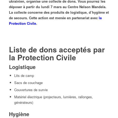
ukrainien, organise une collecte de dons. Vous pourrez les
déposer à partir du lundi 7 mars au Centre Nelson Mandela.
La collecte concerne des produits de logistique, d’hygiène et
de secours. Cette action est menée en partenariat avec
la
Protection Civile
.
Liste de dons acceptés par
la Protection Civile
Logistique
Lits de camp
Sacs de couchage
Couvertures de survie
Matériel électrique (projecteurs, lumières, rallonges,
générateurs)
Hygiène