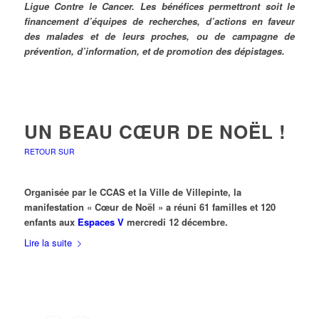
Ligue Contre le Cancer. Les bénéfices permettront soit le
financement d’équipes de recherches, d’actions en faveur
des malades et de leurs proches, ou de campagne de
prévention, d’information, et de promotion des dépistages.
UN BEAU CŒUR DE NOËL !
RETOUR SUR
Organisée par le CCAS et la Ville de Villepinte, la
manifestation « Cœur de Noël » a réuni 61 familles et 120
enfants aux
Espaces V
mercredi 12 décembre.
Lire la suite