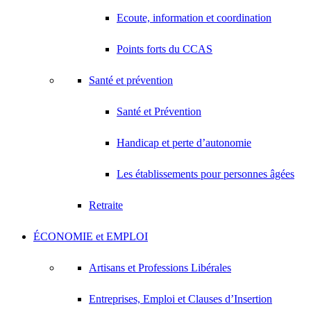
Ecoute, information et coordination
Points forts du CCAS
Santé et prévention
Santé et Prévention
Handicap et perte d’autonomie
Les établissements pour personnes âgées
Retraite
ÉCONOMIE et EMPLOI
Artisans et Professions Libérales
Entreprises, Emploi et Clauses d’Insertion