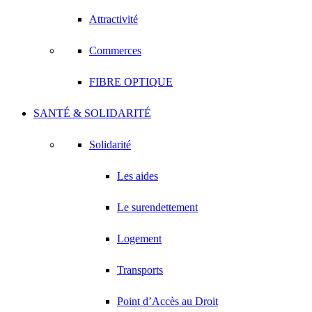
Attractivité
Commerces
FIBRE OPTIQUE
SANTÉ & SOLIDARITÉ
Solidarité
Les aides
Le surendettement
Logement
Transports
Point d’Accès au Droit