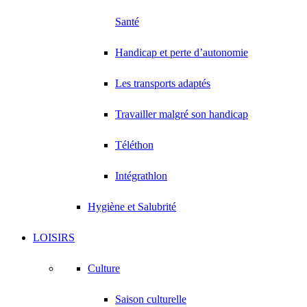
Santé
Handicap et perte d’autonomie
Les transports adaptés
Travailler malgré son handicap
Téléthon
Intégrathlon
Hygiène et Salubrité
LOISIRS
Culture
Saison culturelle