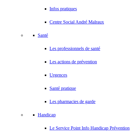
Infos pratiques
Centre Social André Malraux
Santé
Les professionnels de santé
Les actions de prévention
Urgences
Santé pratique
Les pharmacies de garde
Handicap
Le Service Point Info Handicap Prévention