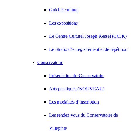
Guichet culturel
Les expositions
Le Centre Culturel Joseph Kessel (CCJK)
Le Studio d’enregistrement et de répétition
Conservatoire
Présentation du Conservatoire
Arts plastiques (NOUVEAU)
Les modalités d’inscription
Les rendez-vous du Conservatoire de
Villepinte