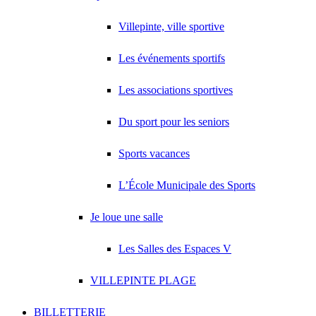
Villepinte, ville sportive
Les événements sportifs
Les associations sportives
Du sport pour les seniors
Sports vacances
L’École Municipale des Sports
Je loue une salle
Les Salles des Espaces V
VILLEPINTE PLAGE
BILLETTERIE