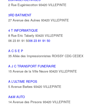
2 Rue Eugéniecotton 93420 VILLEPINTE
3RD BATIMENT
27 Avenue des Aulnes 93420 VILLEPINTE
4 T INFORMATIQUE
8 Rue Eric Tabarly 93420 VILLEPINTE
06 23 81 91 50
06 23 81 91 50
A C S E P
35 Allée des Impressionnistes ROISSY CDG CEDEX
A J C TRANSPORT FUNERAIRE
15 Avenue de la Ville Neuve 93420 VILLEPINTE
A L'ULTIME REPOS
5 Avenue Barbes 93420 VILLEPINTE
A&M AUTO
14 Avenue des Pinsons 93420 VILLEPINTE