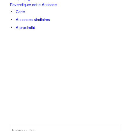
Revendiquer cette Annonce
Carte
Annonces similaires
A proximité