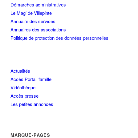
Démarches administratives
Le Mag’ de Villepinte
Annuaire des services
Annuaires des associations
Politique de protection des données personnelles
Actualités
Accès Portail famille
Vidéothèque
Accès presse
Les petites annonces
MARQUE-PAGES