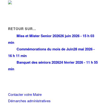
RETOUR SUR…
Miss et Mister Senior 2026
26 juin 2026 - 15 h 03
min
Commémorations du mois de Juin
28 mai 2026 -
16 h 11 min
Banquet des séniors 2026
24 février 2026 - 11 h 55
min
Contacter votre Maire
Démarches administratives