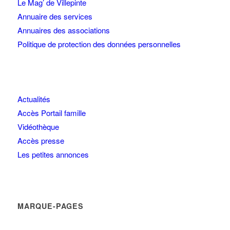
Le Mag’ de Villepinte
Annuaire des services
Annuaires des associations
Politique de protection des données personnelles
Actualités
Accès Portail famille
Vidéothèque
Accès presse
Les petites annonces
MARQUE-PAGES