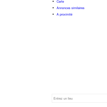
Carte
Annonces similaires
A proximité