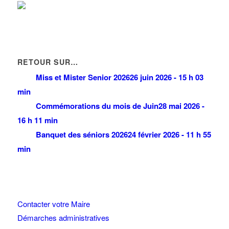
RETOUR SUR…
Miss et Mister Senior 2026
26 juin 2026 - 15 h 03
min
Commémorations du mois de Juin
28 mai 2026 -
16 h 11 min
Banquet des séniors 2026
24 février 2026 - 11 h 55
min
Contacter votre Maire
Démarches administratives