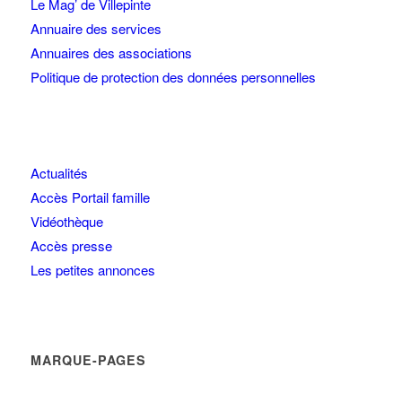
Le Mag’ de Villepinte
Annuaire des services
Annuaires des associations
Politique de protection des données personnelles
Actualités
Accès Portail famille
Vidéothèque
Accès presse
Les petites annonces
MARQUE-PAGES