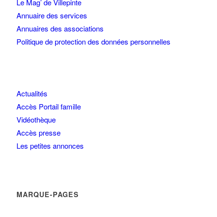
Le Mag’ de Villepinte
Annuaire des services
Annuaires des associations
Politique de protection des données personnelles
Actualités
Accès Portail famille
Vidéothèque
Accès presse
Les petites annonces
MARQUE-PAGES