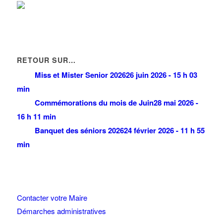
RETOUR SUR…
Miss et Mister Senior 2026
26 juin 2026 - 15 h 03
min
Commémorations du mois de Juin
28 mai 2026 -
16 h 11 min
Banquet des séniors 2026
24 février 2026 - 11 h 55
min
Contacter votre Maire
Démarches administratives