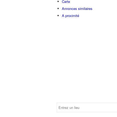
Carte
Annonces similaires
A proximité