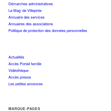
Démarches administratives
Le Mag’ de Villepinte
Annuaire des services
Annuaires des associations
Politique de protection des données personnelles
Actualités
Accès Portail famille
Vidéothèque
Accès presse
Les petites annonces
MARQUE-PAGES