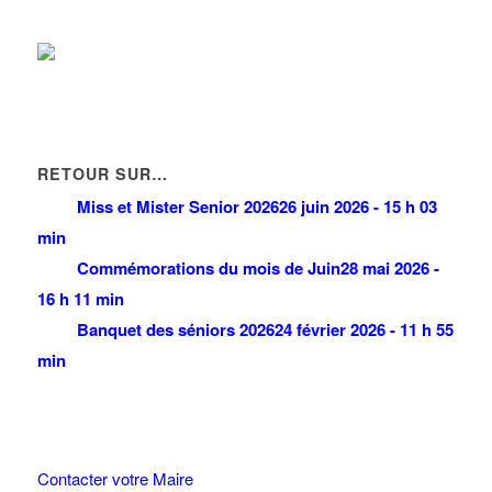
RETOUR SUR…
Miss et Mister Senior 2026
26 juin 2026 - 15 h 03
min
Commémorations du mois de Juin
28 mai 2026 -
16 h 11 min
Banquet des séniors 2026
24 février 2026 - 11 h 55
min
Contacter votre Maire