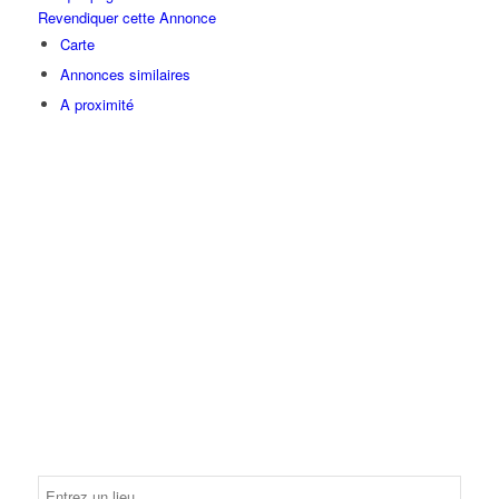
Revendiquer cette Annonce
Carte
Annonces similaires
A proximité