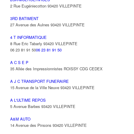
2 Rue Eugéniecotton 93420 VILLEPINTE
3RD BATIMENT
27 Avenue des Aulnes 93420 VILLEPINTE
4 T INFORMATIQUE
8 Rue Eric Tabarly 93420 VILLEPINTE
06 23 81 91 50
06 23 81 91 50
A C S E P
35 Allée des Impressionnistes ROISSY CDG CEDEX
A J C TRANSPORT FUNERAIRE
15 Avenue de la Ville Neuve 93420 VILLEPINTE
A L'ULTIME REPOS
5 Avenue Barbes 93420 VILLEPINTE
A&M AUTO
14 Avenue des Pinsons 93420 VILLEPINTE