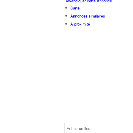
Revendiquer cette Annonce
Carte
Annonces similaires
A proximité