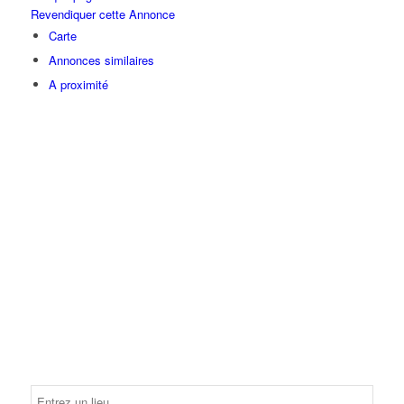
Revendiquer cette Annonce
Carte
Annonces similaires
A proximité