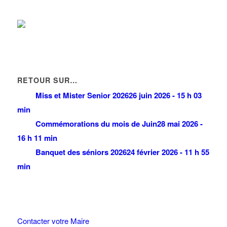
RETOUR SUR…
Miss et Mister Senior 2026
26 juin 2026 - 15 h 03
min
Commémorations du mois de Juin
28 mai 2026 -
16 h 11 min
Banquet des séniors 2026
24 février 2026 - 11 h 55
min
Contacter votre Maire