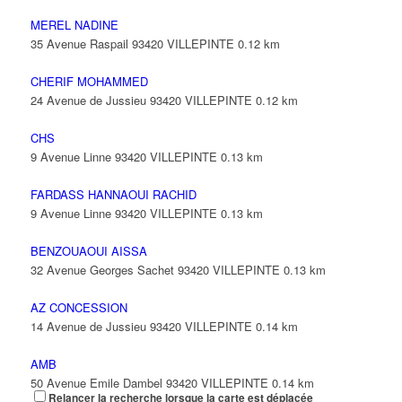
MEREL NADINE
35 Avenue Raspail 93420 VILLEPINTE
0.12 km
CHERIF MOHAMMED
24 Avenue de Jussieu 93420 VILLEPINTE
0.12 km
CHS
9 Avenue Linne 93420 VILLEPINTE
0.13 km
FARDASS HANNAOUI RACHID
9 Avenue Linne 93420 VILLEPINTE
0.13 km
BENZOUAOUI AISSA
32 Avenue Georges Sachet 93420 VILLEPINTE
0.13 km
AZ CONCESSION
14 Avenue de Jussieu 93420 VILLEPINTE
0.14 km
AMB
50 Avenue Emile Dambel 93420 VILLEPINTE
0.14 km
Relancer la recherche lorsque la carte est déplacée