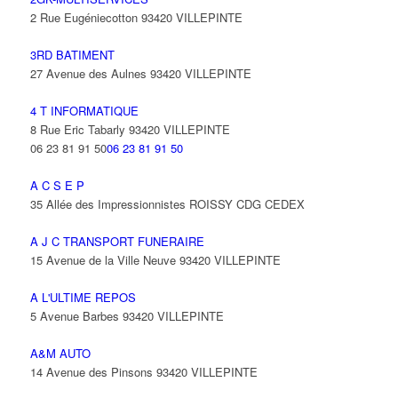
2 Rue Eugéniecotton 93420 VILLEPINTE
3RD BATIMENT
27 Avenue des Aulnes 93420 VILLEPINTE
4 T INFORMATIQUE
8 Rue Eric Tabarly 93420 VILLEPINTE
06 23 81 91 50
06 23 81 91 50
A C S E P
35 Allée des Impressionnistes ROISSY CDG CEDEX
A J C TRANSPORT FUNERAIRE
15 Avenue de la Ville Neuve 93420 VILLEPINTE
A L'ULTIME REPOS
5 Avenue Barbes 93420 VILLEPINTE
A&M AUTO
14 Avenue des Pinsons 93420 VILLEPINTE