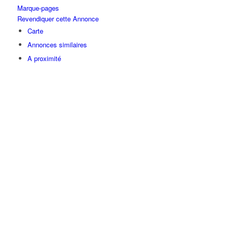
Marque-pages
Revendiquer cette Annonce
Carte
Annonces similaires
A proximité