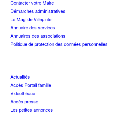
Contacter votre Maire
Démarches administratives
Le Mag’ de Villepinte
Annuaire des services
Annuaires des associations
Politique de protection des données personnelles
Actualités
Accès Portail famille
Vidéothèque
Accès presse
Les petites annonces