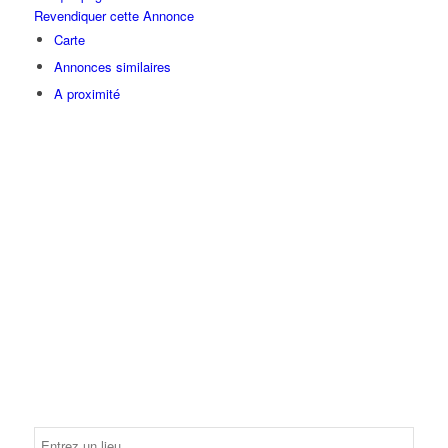
Revendiquer cette Annonce
Carte
Annonces similaires
A proximité