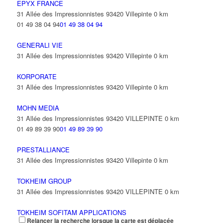
EPYX FRANCE
31 Allée des Impressionnistes 93420 Villepinte
0 km
01 49 38 04 94
01 49 38 04 94
GENERALI VIE
31 Allée des Impressionnistes 93420 Villepinte
0 km
KORPORATE
31 Allée des Impressionnistes 93420 Villepinte
0 km
MOHN MEDIA
31 Allée des Impressionnistes 93420 VILLEPINTE
0 km
01 49 89 39 90
01 49 89 39 90
PRESTALLIANCE
31 Allée des Impressionnistes 93420 Villepinte
0 km
TOKHEIM GROUP
31 Allée des Impressionnistes 93420 VILLEPINTE
0 km
TOKHEIM SOFITAM APPLICATIONS
Relancer la recherche lorsque la carte est déplacée
31 Allée des Impressionnistes 93420 Villepinte
0 km