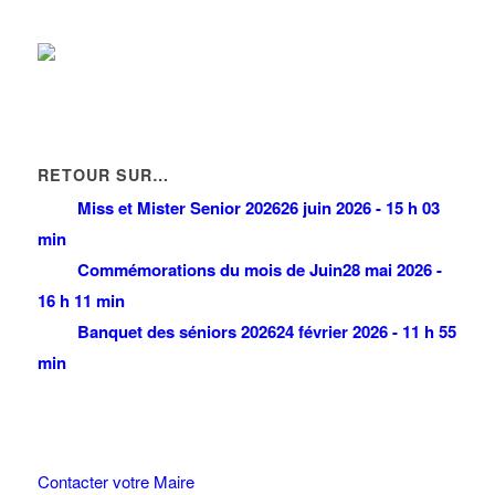
RETOUR SUR…
Miss et Mister Senior 2026
26 juin 2026 - 15 h 03
min
Commémorations du mois de Juin
28 mai 2026 -
16 h 11 min
Banquet des séniors 2026
24 février 2026 - 11 h 55
min
Contacter votre Maire