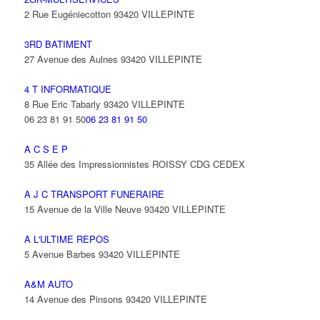
2 Rue Eugéniecotton 93420 VILLEPINTE
3RD BATIMENT
27 Avenue des Aulnes 93420 VILLEPINTE
4 T INFORMATIQUE
8 Rue Eric Tabarly 93420 VILLEPINTE
06 23 81 91 50
06 23 81 91 50
A C S E P
35 Allée des Impressionnistes ROISSY CDG CEDEX
A J C TRANSPORT FUNERAIRE
15 Avenue de la Ville Neuve 93420 VILLEPINTE
A L'ULTIME REPOS
5 Avenue Barbes 93420 VILLEPINTE
A&M AUTO
14 Avenue des Pinsons 93420 VILLEPINTE