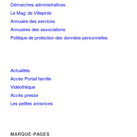
Démarches administratives
Le Mag’ de Villepinte
Annuaire des services
Annuaires des associations
Politique de protection des données personnelles
Actualités
Accès Portail famille
Vidéothèque
Accès presse
Les petites annonces
MARQUE-PAGES