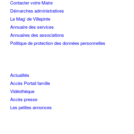
Contacter votre Maire
Démarches administratives
Le Mag’ de Villepinte
Annuaire des services
Annuaires des associations
Politique de protection des données personnelles
Actualités
Accès Portail famille
Vidéothèque
Accès presse
Les petites annonces