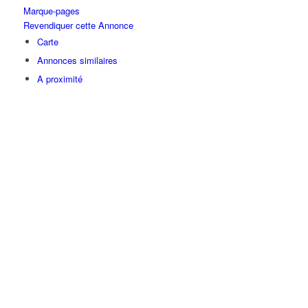
Marque-pages
Revendiquer cette Annonce
Carte
Annonces similaires
A proximité